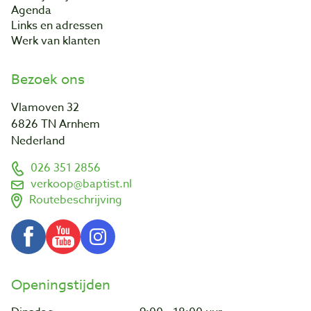
Agenda
Links en adressen
Werk van klanten
Bezoek ons
Vlamoven 32
6826 TN Arnhem
Nederland
026 351 2856
verkoop@baptist.nl
Routebeschrijving
Openingstijden