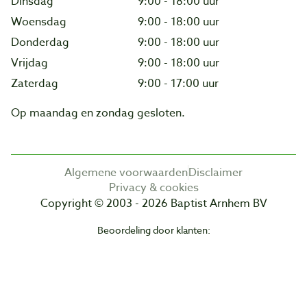
Dinsdag
9:00 - 18:00 uur
Woensdag
9:00 - 18:00 uur
Donderdag
9:00 - 18:00 uur
Vrijdag
9:00 - 18:00 uur
Zaterdag
9:00 - 17:00 uur
Op maandag en zondag gesloten.
Algemene voorwaarden
Disclaimer
Privacy & cookies
Copyright © 2003 - 2026 Baptist Arnhem BV
Beoordeling door klanten: