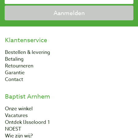
Aanmelden
Klantenservice
Bestellen & levering
Betaling
Retourneren
Garantie
Contact
Baptist Arnhem
Onze winkel
Vacatures
Ontdek IJsseloord 1
NOEST
Wie zijn wij?