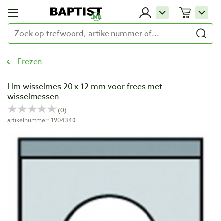
Frezen
Hm wisselmes 20 x 12 mm voor frees met
wisselmessen
artikelnummer: 1904340