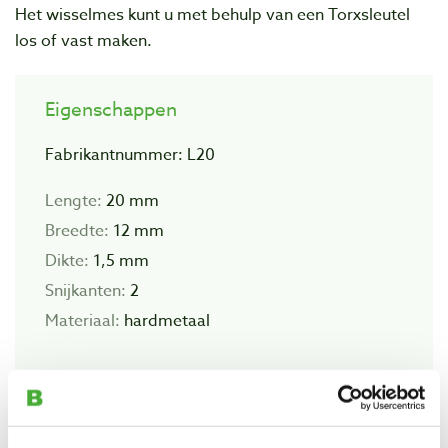
Het wisselmes kunt u met behulp van een Torxsleutel
los of vast maken.
Eigenschappen
Fabrikantnummer: L20
Lengte:
20 mm
Breedte:
12 mm
Dikte:
1,5 mm
Snijkanten:
2
Materiaal:
hardmetaal
Bekijk ook