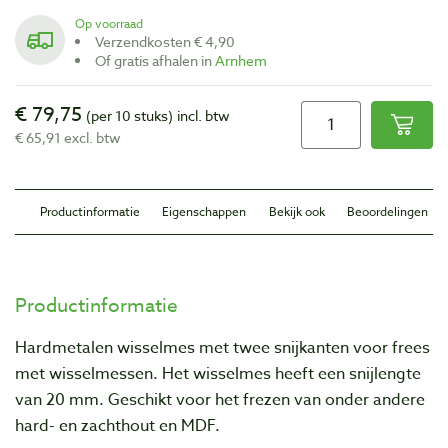
Op voorraad
Verzendkosten € 4,90
Of gratis afhalen in
Arnhem
€ 79,75
(per 10 stuks)
incl. btw
€ 65,91 excl. btw
Productinformatie
Eigenschappen
Bekijk ook
Beoordelingen
Productinformatie
Hardmetalen wisselmes met twee snijkanten voor frees
met wisselmessen. Het wisselmes heeft een snijlengte
van 20 mm. Geschikt voor het frezen van onder andere
hard- en zachthout en MDF.