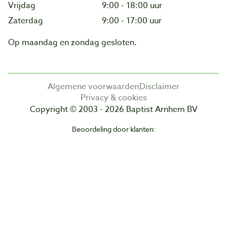
Vrijdag
9:00 - 18:00 uur
Zaterdag
9:00 - 17:00 uur
Op maandag en zondag gesloten.
Algemene voorwaarden
Disclaimer
Privacy & cookies
Copyright © 2003 - 2026 Baptist Arnhem BV
Beoordeling door klanten: