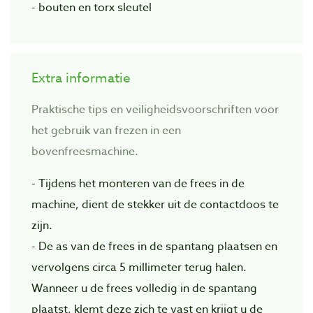
- bouten en torx sleutel
Extra informatie
Praktische tips en veiligheidsvoorschriften voor
het gebruik van frezen in een
bovenfreesmachine.
- Tijdens het monteren van de frees in de
machine, dient de stekker uit de contactdoos te
zijn.
- De as van de frees in de spantang plaatsen en
vervolgens circa 5 millimeter terug halen.
Wanneer u de frees volledig in de spantang
plaatst, klemt deze zich te vast en krijgt u de