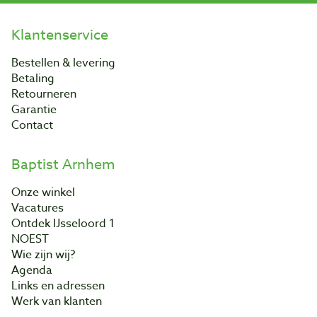
Klantenservice
Bestellen & levering
Betaling
Retourneren
Garantie
Contact
Baptist Arnhem
Onze winkel
Vacatures
Ontdek IJsseloord 1
NOEST
Wie zijn wij?
Agenda
Links en adressen
Werk van klanten