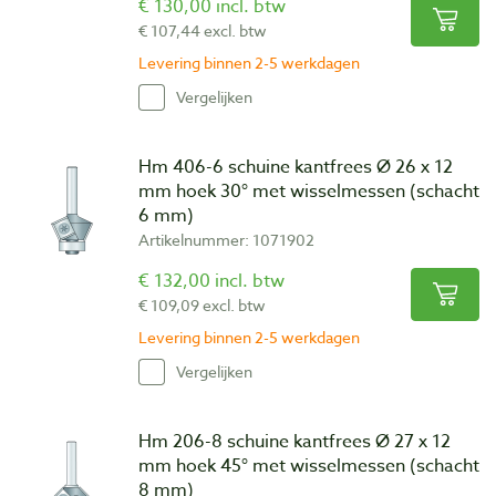
€ 130,00 incl. btw
€ 107,44 excl. btw
Levering binnen 2-5 werkdagen
Vergelijken
Hm 406-6 schuine kantfrees Ø 26 x 12
mm hoek 30° met wisselmessen (schacht
6 mm)
Artikelnummer: 1071902
€ 132,00 incl. btw
€ 109,09 excl. btw
Levering binnen 2-5 werkdagen
Vergelijken
Hm 206-8 schuine kantfrees Ø 27 x 12
mm hoek 45° met wisselmessen (schacht
8 mm)