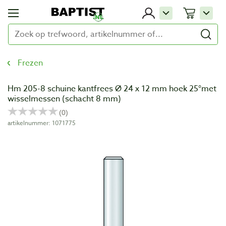
Frezen
Hm 205-8 schuine kantfrees Ø 24 x 12 mm hoek 25°met
wisselmessen (schacht 8 mm)
artikelnummer: 1071775