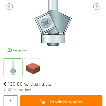
vergroten
€ 130,00
(per stuk)
incl. btw
€ 107,44 excl. btw
In winkelwagen