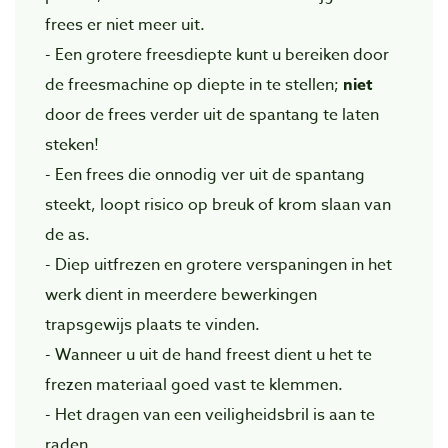
frees er niet meer uit.
- Een grotere freesdiepte kunt u bereiken door
de freesmachine op diepte in te stellen;
niet
door de frees verder uit de spantang te laten
steken!
- Een frees die onnodig ver uit de spantang
steekt, loopt risico op breuk of krom slaan van
de as.
- Diep uitfrezen en grotere verspaningen in het
werk dient in meerdere bewerkingen
trapsgewijs plaats te vinden.
- Wanneer u uit de hand freest dient u het te
frezen materiaal goed vast te klemmen.
- Het dragen van een veiligheidsbril is aan te
raden.