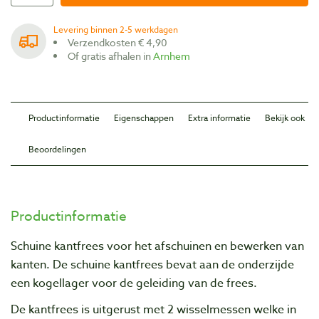
Levering binnen 2-5 werkdagen
Verzendkosten € 4,90
Of gratis afhalen in
Arnhem
Productinformatie
Eigenschappen
Extra informatie
Bekijk ook
Beoordelingen
Productinformatie
Schuine kantfrees voor het afschuinen en bewerken van
kanten. De schuine kantfrees bevat aan de onderzijde
een kogellager voor de geleiding van de frees.
De kantfrees is uitgerust met 2 wisselmessen welke in