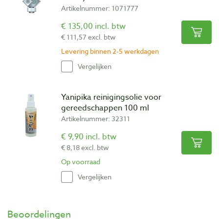
Artikelnummer: 1071777
€ 135,00 incl. btw
€ 111,57 excl. btw
Levering binnen 2-5 werkdagen
Vergelijken
Yanipika reinigingsolie voor
gereedschappen 100 ml
Artikelnummer: 32311
€ 9,90 incl. btw
€ 8,18 excl. btw
Op voorraad
Vergelijken
Beoordelingen