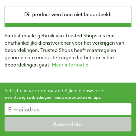
Baptist maakt gebruik van Trusted Shops als een
onafhankelijke dienstverlener voor het verkrijgen van
beoordelingen. Trusted Shops heeft maatregelen
genomen om ervoor te zorgen dat het om echte
beoordelingen gaat.
Meer informatie
Schrijf u in voor de maandelijkse nieuwsbrief
en ontvang aanbiedingen, nieuwe producten en tips.
Aanmelden