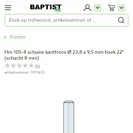
Frezen
Hm 105-8 schuine kantfrees Ø 23,8 x 9,5 mm hoek 22°
(schacht 8 mm)
artikelnummer: 1071672