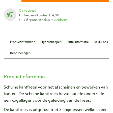
Op voorraad
Verzendkosten € 4,90
Of gratis afhalen in
Arnhem
Productinformatie
Eigenschappen
Extra informatie
Bekijk ook
Beoordelingen
Productinformatie
Schuine kantfrees voor het afschuinen en bewerken van
kanten. De schuine kantfrees bevat aan de onderzijde
een kogellager voor de geleiding van de frees.
De kantfrees is uitgerust met 3 snijmessen welke in een