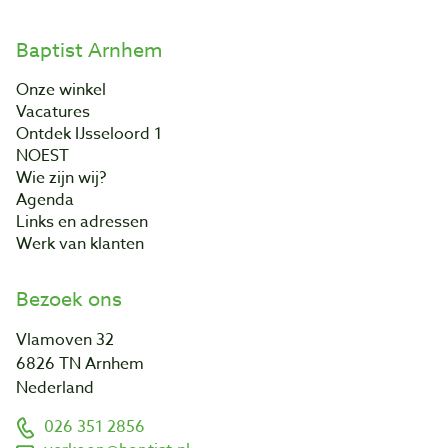
Baptist Arnhem
Onze winkel
Vacatures
Ontdek IJsseloord 1
NOEST
Wie zijn wij?
Agenda
Links en adressen
Werk van klanten
Bezoek ons
Vlamoven 32
6826 TN Arnhem
Nederland
026 351 2856