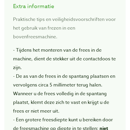
Extra informatie
Praktische tips en veiligheidsvoorschriften voor
het gebruik van frezen in een
bovenfreesmachine.
- Tijdens het monteren van de frees in de
machine, dient de stekker uit de contactdoos te
zijn.
- De as van de frees in de spantang plaatsen en
vervolgens circa 5 millimeter terug halen.
Wanneer u de frees volledig in de spantang
plaatst, klemt deze zich te vast en krijgt u de
frees er niet meer uit.
- Een grotere freesdiepte kunt u bereiken door
de freesmachine op diepte in te stellen;
niet