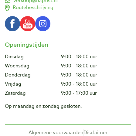
verkoop@baptist.nl
Routebeschrijving
Openingstijden
Dinsdag
9:00 - 18:00 uur
Woensdag
9:00 - 18:00 uur
Donderdag
9:00 - 18:00 uur
Vrijdag
9:00 - 18:00 uur
Zaterdag
9:00 - 17:00 uur
Op maandag en zondag gesloten.
Algemene voorwaarden
Disclaimer