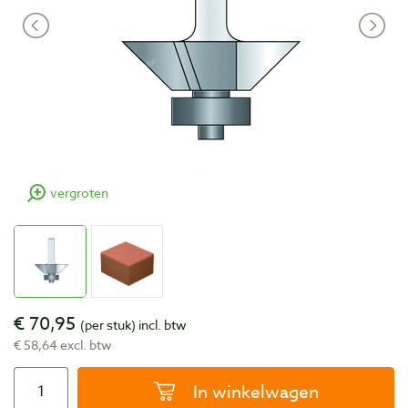
vergroten
€ 70,95
(per stuk)
incl. btw
€ 58,64 excl. btw
In winkelwagen