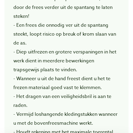
door de frees verder uit de spantang te laten
steken!
- Een frees die onnodig ver uit de spantang
steekt, loopt risico op breuk of krom slaan van
de as.
- Diep uitfrezen en grotere verspaningen in het
werk dient in meerdere bewerkingen
trapsgewijs plaats te vinden.
- Wanneer u uit de hand freest dient u het te
frezen materiaal goed vast te klemmen.
- Het dragen van een veiligheidsbril is aan te
raden.
- Vermijd loshangende kledingstukken wanneer
u met de bovenfreesmachine werkt.
- Houdt rekening met het maximale toerental