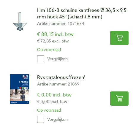
Hm 106-8 schuine kantfrees Ø 36,5 x 9,5
mm hoek 45° (schacht 8 mm)
Artikelnummer: 1071674
€ 88,15 incl. btw
€ 72,85 excl. btw
Op voorraad
Vergelijken
Rvs catalogus 'frezen'
Artikelnummer: 21869
€ 0,00 incl. btw
€ 0,00 excl. btw
Op voorraad
Vergelijken