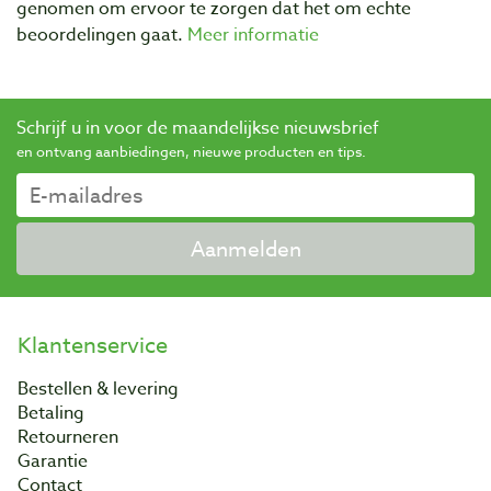
genomen om ervoor te zorgen dat het om echte
beoordelingen gaat.
Meer informatie
Schrijf u in voor de maandelijkse nieuwsbrief
en ontvang aanbiedingen, nieuwe producten en tips.
Aanmelden
Klantenservice
Bestellen & levering
Betaling
Retourneren
Garantie
Contact