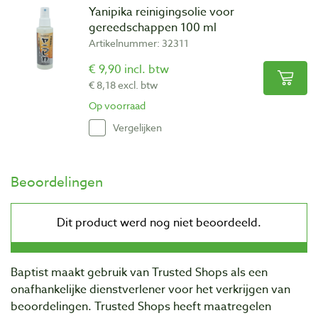
Yanipika reinigingsolie voor
gereedschappen 100 ml
Artikelnummer: 32311
€ 9,90 incl. btw
€ 8,18 excl. btw
Op voorraad
Vergelijken
Beoordelingen
Baptist maakt gebruik van Trusted Shops als een
onafhankelijke dienstverlener voor het verkrijgen van
beoordelingen. Trusted Shops heeft maatregelen