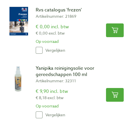
Rvs catalogus 'frezen'
Artikelnummer: 21869
€ 0,00 incl. btw
€ 0,00 excl. btw
Op voorraad
Vergelijken
Yanipika reinigingsolie voor
gereedschappen 100 ml
Artikelnummer: 32311
€ 9,90 incl. btw
€ 8,18 excl. btw
Op voorraad
Vergelijken