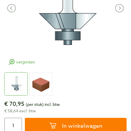
vergroten
€ 70,95
(per stuk)
incl. btw
€ 58,64 excl. btw
In winkelwagen