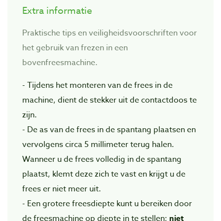
Extra informatie
Praktische tips en veiligheidsvoorschriften voor
het gebruik van frezen in een
bovenfreesmachine.
- Tijdens het monteren van de frees in de
machine, dient de stekker uit de contactdoos te
zijn.
- De as van de frees in de spantang plaatsen en
vervolgens circa 5 millimeter terug halen.
Wanneer u de frees volledig in de spantang
plaatst, klemt deze zich te vast en krijgt u de
frees er niet meer uit.
- Een grotere freesdiepte kunt u bereiken door
de freesmachine op diepte in te stellen;
niet