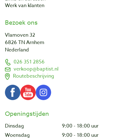
Werk van klanten
Bezoek ons
Vlamoven 32
6826 TN Arnhem
Nederland
026 351 2856
verkoop@baptist.nl
Routebeschrijving
Openingstijden
Dinsdag
9:00 - 18:00 uur
Woensdag
9:00 - 18:00 uur