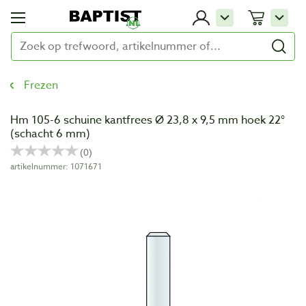
Frezen
Hm 105-6 schuine kantfrees Ø 23,8 x 9,5 mm hoek 22°
(schacht 6 mm)
artikelnummer: 1071671