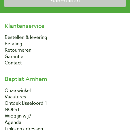
Aanmelden
Klantenservice
Bestellen & levering
Betaling
Retourneren
Garantie
Contact
Baptist Arnhem
Onze winkel
Vacatures
Ontdek IJsseloord 1
NOEST
Wie zijn wij?
Agenda
Links en adressen