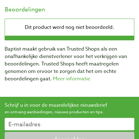
Beoordelingen
Baptist maakt gebruik van Trusted Shops als een
onafhankelijke dienstverlener voor het verkrijgen van
beoordelingen. Trusted Shops heeft maatregelen
genomen om ervoor te zorgen dat het om echte
beoordelingen gaat.
Meer informatie
Schrijf u in voor de maandelijkse nieuwsbrief
en ontvang aanbiedingen, nieuwe producten en tips.