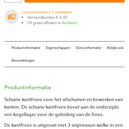
Levering binnen 2-5 werkdagen
Verzendkosten € 4,90
Of gratis afhalen in
Arnhem
Productinformatie
Eigenschappen
Extra informatie
Bekijk ook
Beoordelingen
Productinformatie
Schuine kantfrees voor het afschuinen en bewerken van
kanten. De schuine kantfrees bevat aan de onderzijde
een kogellager voor de geleiding van de frees.
De kantfrees is uitgerust met 3 snijmessen welke in een