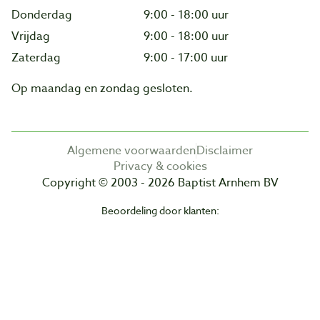
Donderdag
9:00 - 18:00 uur
Vrijdag
9:00 - 18:00 uur
Zaterdag
9:00 - 17:00 uur
Op maandag en zondag gesloten.
Algemene voorwaarden
Disclaimer
Privacy & cookies
Copyright © 2003 - 2026 Baptist Arnhem BV
Beoordeling door klanten: