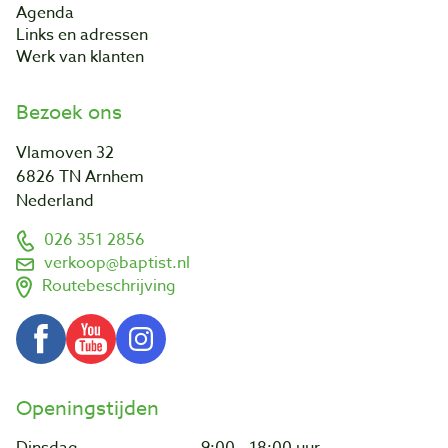
Agenda
Links en adressen
Werk van klanten
Bezoek ons
Vlamoven 32
6826 TN Arnhem
Nederland
026 351 2856
verkoop@baptist.nl
Routebeschrijving
Openingstijden