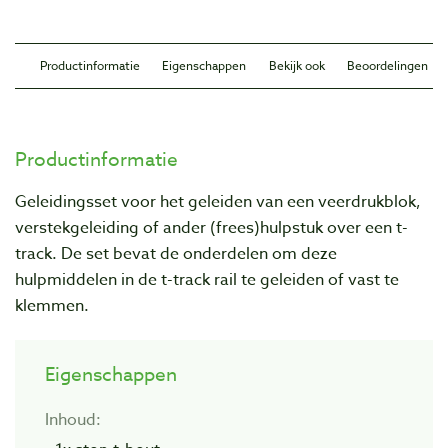
Productinformatie
Eigenschappen
Bekijk ook
Beoordelingen
Productinformatie
Geleidingsset voor het geleiden van een veerdrukblok,
verstekgeleiding of ander (frees)hulpstuk over een t-
track. De set bevat de onderdelen om deze
hulpmiddelen in de t-track rail te geleiden of vast te
klemmen.
Eigenschappen
Inhoud: