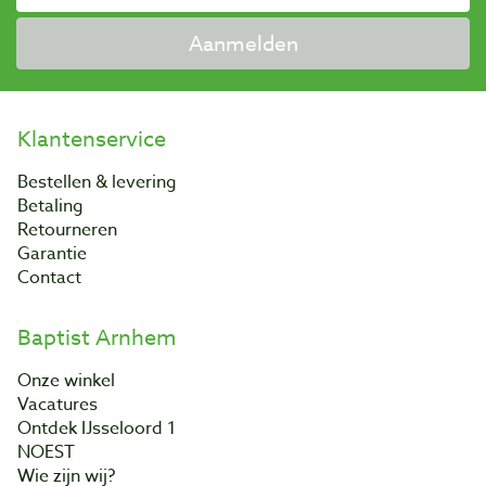
Aanmelden
Klantenservice
Bestellen & levering
Betaling
Retourneren
Garantie
Contact
Baptist Arnhem
Onze winkel
Vacatures
Ontdek IJsseloord 1
NOEST
Wie zijn wij?