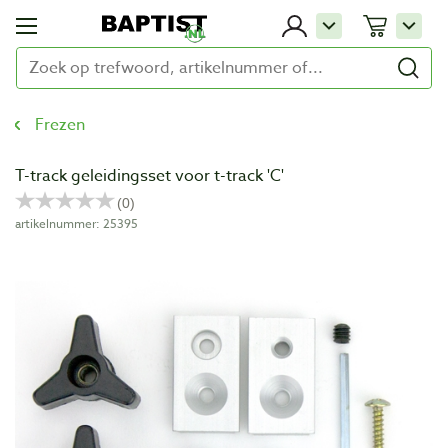
Frezen
T-track geleidingsset voor t-track 'C'
artikelnummer: 25395