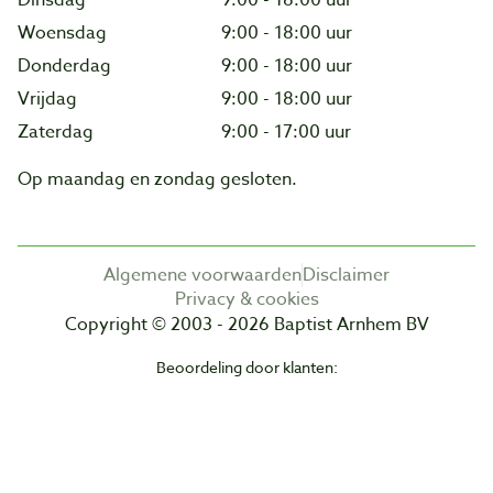
Dinsdag
9:00 - 18:00 uur
Woensdag
9:00 - 18:00 uur
Donderdag
9:00 - 18:00 uur
Vrijdag
9:00 - 18:00 uur
Zaterdag
9:00 - 17:00 uur
Op maandag en zondag gesloten.
Algemene voorwaarden
Disclaimer
Privacy & cookies
Copyright © 2003 - 2026 Baptist Arnhem BV
Beoordeling door klanten: