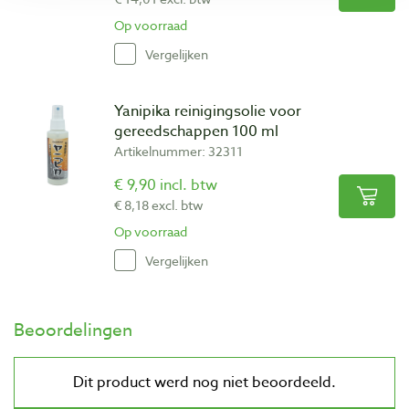
Op voorraad
Vergelijken
Yanipika reinigingsolie voor
gereedschappen 100 ml
Artikelnummer: 32311
€ 9,90 incl. btw
€ 8,18 excl. btw
Op voorraad
Vergelijken
Beoordelingen