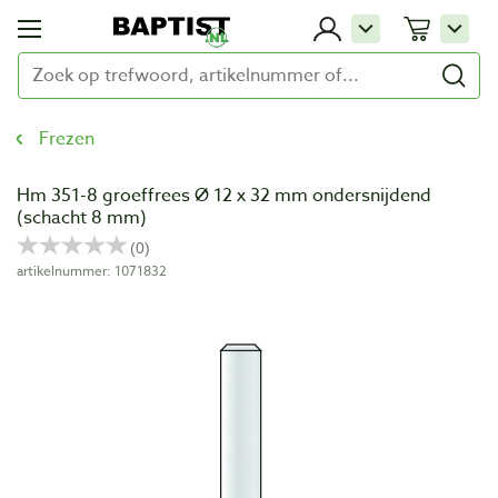
Frezen
Hm 351-8 groeffrees Ø 12 x 32 mm ondersnijdend
(schacht 8 mm)
artikelnummer: 1071832