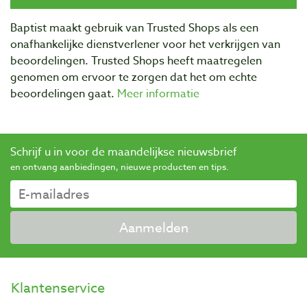
Baptist maakt gebruik van Trusted Shops als een
onafhankelijke dienstverlener voor het verkrijgen van
beoordelingen. Trusted Shops heeft maatregelen
genomen om ervoor te zorgen dat het om echte
beoordelingen gaat.
Meer informatie
Schrijf u in voor de maandelijkse nieuwsbrief
en ontvang aanbiedingen, nieuwe producten en tips.
Aanmelden
Klantenservice