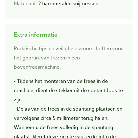
Materiaal:
2 hardmetalen snijmessen
Extra informatie
Praktische tips en veiligheidsvoorschriften voor
het gebruik van frezen in een
bovenfreesmachine.
- Tijdens het monteren van de frees in de
machine, dient de stekker uit de contactdoos te
zijn.
- De as van de frees in de spantang plaatsen en
vervolgens circa 5 millimeter terug halen.
Wanneer u de frees volledig in de spantang
plaatst, klemt deze zich te vast en krijgt u de