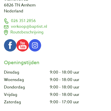
6826 TN Arnhem
Nederland
026 351 2856
verkoop@baptist.nl
Routebeschrijving
Openingstijden
Dinsdag
9:00 - 18:00 uur
Woensdag
9:00 - 18:00 uur
Donderdag
9:00 - 18:00 uur
Vrijdag
9:00 - 18:00 uur
Zaterdag
9:00 - 17:00 uur