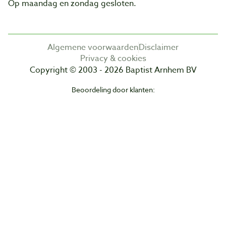
Op maandag en zondag gesloten.
Algemene voorwaarden
Disclaimer
Privacy & cookies
Copyright © 2003 - 2026 Baptist Arnhem BV
Beoordeling door klanten: