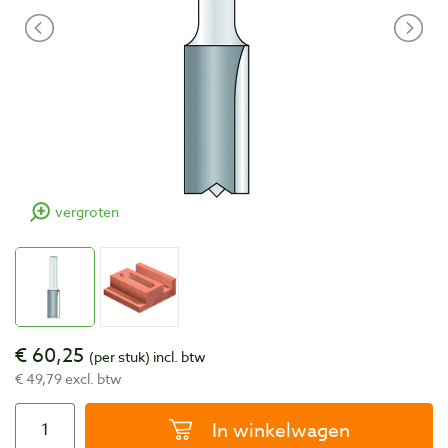
vergroten
€ 60,25
(per stuk)
incl. btw
€ 49,79 excl. btw
In winkelwagen