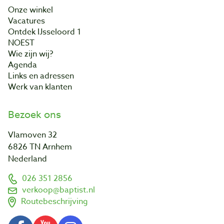
Onze winkel
Vacatures
Ontdek IJsseloord 1
NOEST
Wie zijn wij?
Agenda
Links en adressen
Werk van klanten
Bezoek ons
Vlamoven 32
6826 TN Arnhem
Nederland
026 351 2856
verkoop@baptist.nl
Routebeschrijving