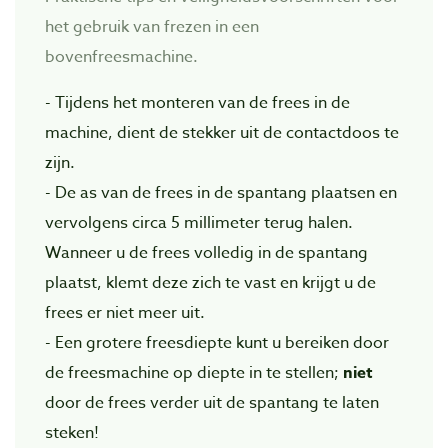
het gebruik van frezen in een
bovenfreesmachine.
- Tijdens het monteren van de frees in de
machine, dient de stekker uit de contactdoos te
zijn.
- De as van de frees in de spantang plaatsen en
vervolgens circa 5 millimeter terug halen.
Wanneer u de frees volledig in de spantang
plaatst, klemt deze zich te vast en krijgt u de
frees er niet meer uit.
- Een grotere freesdiepte kunt u bereiken door
de freesmachine op diepte in te stellen;
niet
door de frees verder uit de spantang te laten
steken!