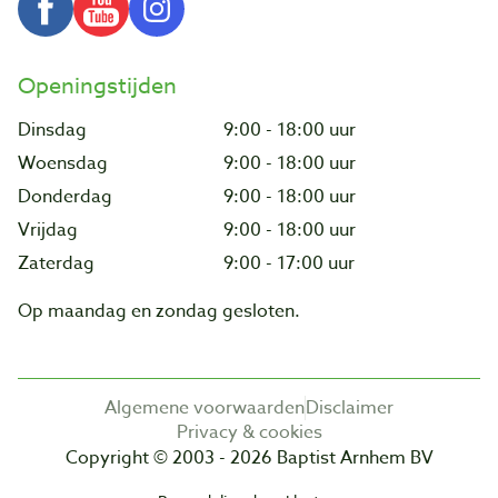
Openingstijden
Dinsdag
9:00 - 18:00 uur
Woensdag
9:00 - 18:00 uur
Donderdag
9:00 - 18:00 uur
Vrijdag
9:00 - 18:00 uur
Zaterdag
9:00 - 17:00 uur
Op maandag en zondag gesloten.
Algemene voorwaarden
Disclaimer
Privacy & cookies
Copyright © 2003 - 2026 Baptist Arnhem BV