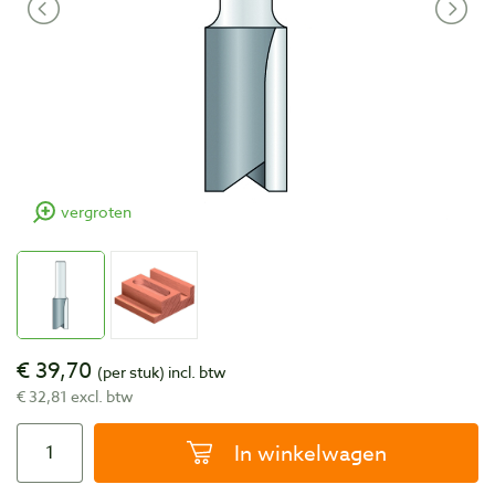
vergroten
€ 39,70
(per stuk)
incl. btw
€ 32,81 excl. btw
In winkelwagen