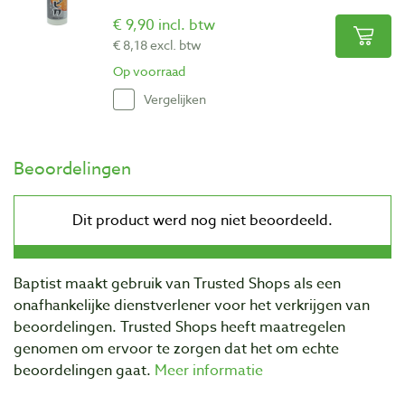
€ 9,90 incl. btw
€ 8,18 excl. btw
Op voorraad
Vergelijken
Beoordelingen
Baptist maakt gebruik van Trusted Shops als een
onafhankelijke dienstverlener voor het verkrijgen van
beoordelingen. Trusted Shops heeft maatregelen
genomen om ervoor te zorgen dat het om echte
beoordelingen gaat.
Meer informatie