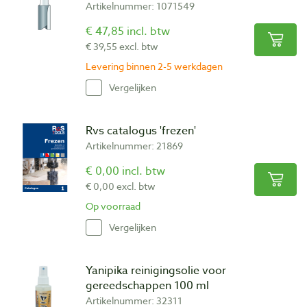
Artikelnummer: 1071549
€ 47,85 incl. btw
€ 39,55 excl. btw
Levering binnen 2-5 werkdagen
Vergelijken
Rvs catalogus 'frezen'
Artikelnummer: 21869
€ 0,00 incl. btw
€ 0,00 excl. btw
Op voorraad
Vergelijken
Yanipika reinigingsolie voor
gereedschappen 100 ml
Artikelnummer: 32311