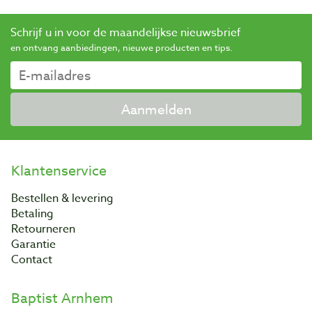
Schrijf u in voor de maandelijkse nieuwsbrief
en ontvang aanbiedingen, nieuwe producten en tips.
Aanmelden
Klantenservice
Bestellen & levering
Betaling
Retourneren
Garantie
Contact
Baptist Arnhem