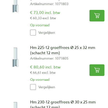
Artikelnummer: 1071803
€ 73,00 incl. btw
€ 60,33 excl. btw
Op voorraad
Vergelijken
Hm 225-12 groeffrees Ø 25 x 32 mm
(schacht 12 mm)
Artikelnummer: 1071805
€ 80,60 incl. btw
€ 66,61 excl. btw
Op voorraad
Vergelijken
Hm 230-12 groeffrees Ø 30 x 25 mm
(schacht 12 mm)