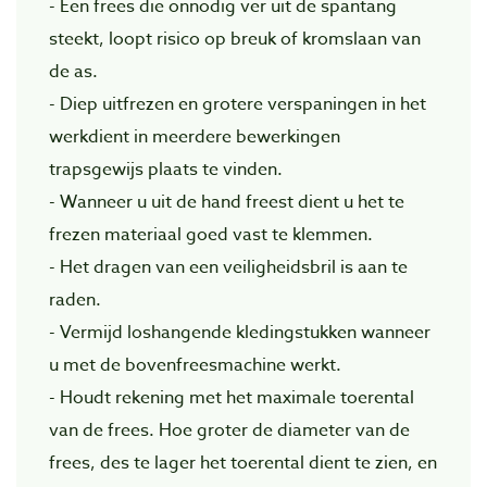
- Een frees die onnodig ver uit de spantang
steekt, loopt risico op breuk of kromslaan van
de as.
- Diep uitfrezen en grotere verspaningen in het
werkdient in meerdere bewerkingen
trapsgewijs plaats te vinden.
- Wanneer u uit de hand freest dient u het te
frezen materiaal goed vast te klemmen.
- Het dragen van een veiligheidsbril is aan te
raden.
- Vermijd loshangende kledingstukken wanneer
u met de bovenfreesmachine werkt.
- Houdt rekening met het maximale toerental
van de frees. Hoe groter de diameter van de
frees, des te lager het toerental dient te zien, en