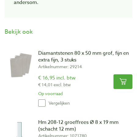
andersom.
Bekijk ook
Diamantstenen 80 x 50 mm grof, fijn en
extra fijn, 3 stuks
Artikelnummer: 29214
€ 16,95 incl. btw
€ 14,01 excl. btw
Op voorraad
Vergelijken
Hm 208-12 groeffrees Ø 8 x 19 mm
(schacht 12 mm)
Artikelnummer: 1071780