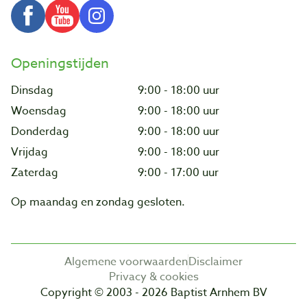
Openingstijden
Dinsdag
9:00 - 18:00 uur
Woensdag
9:00 - 18:00 uur
Donderdag
9:00 - 18:00 uur
Vrijdag
9:00 - 18:00 uur
Zaterdag
9:00 - 17:00 uur
Op maandag en zondag gesloten.
Algemene voorwaarden
Disclaimer
Privacy & cookies
Copyright © 2003 - 2026 Baptist Arnhem BV