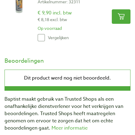
Artikelnummer: 32311
€ 9,90 incl. btw
€ 8,18 excl. btw
Op voorraad
Vergelijken
Beoordelingen
Baptist maakt gebruik van Trusted Shops als een
onafhankelijke dienstverlener voor het verkrijgen van
beoordelingen. Trusted Shops heeft maatregelen
genomen om ervoor te zorgen dat het om echte
beoordelingen gaat.
Meer informatie