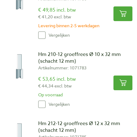
€ 49,85 incl. btw
€ 41,20 excl. btw
Levering binnen 2-5 werkdagen
Vergelijken
Hm 210-12 groeffrees Ø 10 x 32 mm
(schacht 12 mm)
Artikelnummer: 1071783
€ 53,65 incl. btw
€ 44,34 excl. btw
Op voorraad
Vergelijken
Hm 212-12 groeffrees Ø 12 x 32 mm
(schacht 12 mm)
Artikelnummer: 1071785