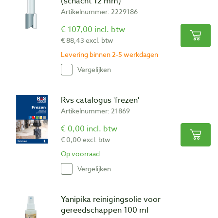
(schacht 12 mm)
Artikelnummer: 2229186
€ 107,00 incl. btw
€ 88,43 excl. btw
Levering binnen 2-5 werkdagen
Vergelijken
Rvs catalogus 'frezen'
Artikelnummer: 21869
€ 0,00 incl. btw
€ 0,00 excl. btw
Op voorraad
Vergelijken
Yanipika reinigingsolie voor
gereedschappen 100 ml