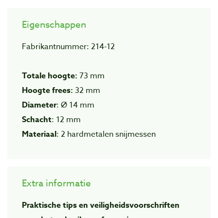
Eigenschappen
Fabrikantnummer: 214-12
Totale hoogte:
73 mm
Hoogte frees:
32 mm
Diameter
: Ø 14 mm
Schacht
: 12 mm
Materiaal
: 2 hardmetalen snijmessen
Extra informatie
Praktische tips en veiligheidsvoorschriften