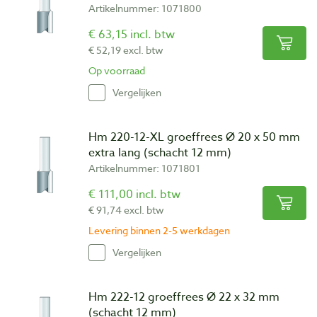
Artikelnummer: 1071800
€ 63,15 incl. btw
€ 52,19 excl. btw
Op voorraad
Vergelijken
Hm 220-12-XL groeffrees Ø 20 x 50 mm
extra lang (schacht 12 mm)
Artikelnummer: 1071801
€ 111,00 incl. btw
€ 91,74 excl. btw
Levering binnen 2-5 werkdagen
Vergelijken
Hm 222-12 groeffrees Ø 22 x 32 mm
(schacht 12 mm)