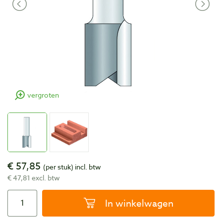
vergroten
€ 57,85
(per stuk)
incl. btw
€ 47,81 excl. btw
In winkelwagen