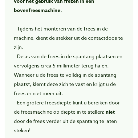
voor het gebruik van frezen in een
bovenfreesmachine.
- Tijdens het monteren van de frees in de
machine, dient de stekker uit de contactdoos te
zijn.
- De as van de frees in de spantang plaatsen en
vervolgens circa 5 millimeter terug halen.
Wanneer u de frees te volldig in de spantang
plaatst, klemt deze zich te vast en krijgt u de
frees er niet meer uit.
- Een grotere freesdiepte kunt u bereiken door
de freesmachine op diepte in te stellen;
niet
door de frees verder uit de spantang te laten
steken!