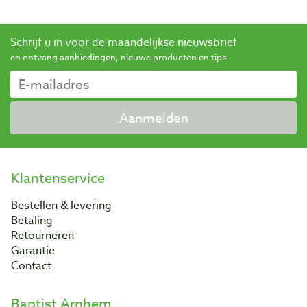
Schrijf u in voor de maandelijkse nieuwsbrief
en ontvang aanbiedingen, nieuwe producten en tips.
Aanmelden
Klantenservice
Bestellen & levering
Betaling
Retourneren
Garantie
Contact
Baptist Arnhem