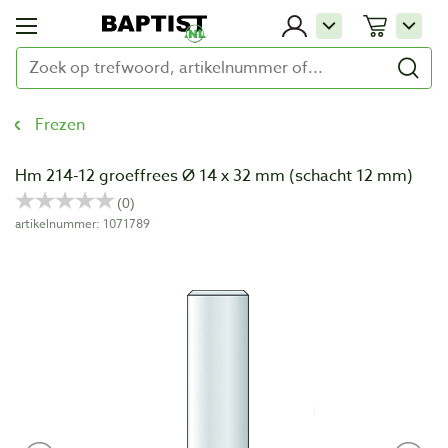
Frezen
Hm 214-12 groeffrees Ø 14 x 32 mm (schacht 12 mm)
artikelnummer: 1071789