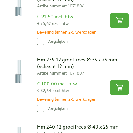
Artikelnummer: 1071806
€ 91,50 incl. btw
€ 75,62 excl. btw
Levering binnen 2-5 werkdagen
Vergelijken
Hm 235-12 groeffrees Ø 35 x 25 mm
(schacht 12 mm)
Artikelnummer: 1071807
€ 100,00 incl. btw
€ 82,64 excl. btw
Levering binnen 2-5 werkdagen
Vergelijken
Hm 240-12 groeffrees Ø 40 x 25 mm