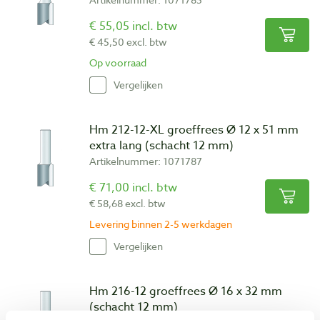
€ 55,05 incl. btw
€ 45,50 excl. btw
Op voorraad
Vergelijken
Hm 212-12-XL groeffrees Ø 12 x 51 mm
extra lang (schacht 12 mm)
Artikelnummer: 1071787
€ 71,00 incl. btw
€ 58,68 excl. btw
Levering binnen 2-5 werkdagen
Vergelijken
Hm 216-12 groeffrees Ø 16 x 32 mm
(schacht 12 mm)