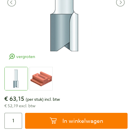
vergroten
€ 63,15
(per stuk)
incl. btw
€ 52,19 excl. btw
In winkelwagen