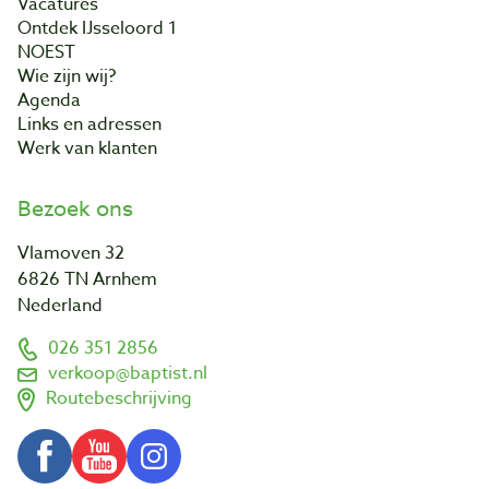
Vacatures
Ontdek IJsseloord 1
NOEST
Wie zijn wij?
Agenda
Links en adressen
Werk van klanten
Bezoek ons
Vlamoven 32
6826 TN Arnhem
Nederland
026 351 2856
verkoop@baptist.nl
Routebeschrijving