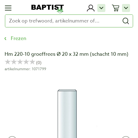
Frezen
Hm 220-10 groeffrees Ø 20 x 32 mm (schacht 10 mm)
artikelnummer: 1071799