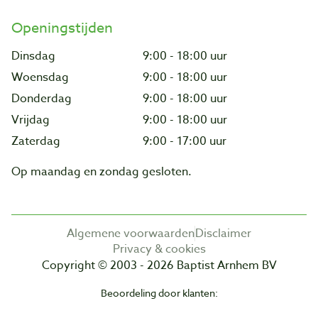
Openingstijden
Dinsdag
9:00 - 18:00 uur
Woensdag
9:00 - 18:00 uur
Donderdag
9:00 - 18:00 uur
Vrijdag
9:00 - 18:00 uur
Zaterdag
9:00 - 17:00 uur
Op maandag en zondag gesloten.
Algemene voorwaarden
Disclaimer
Privacy & cookies
Copyright © 2003 - 2026 Baptist Arnhem BV
Beoordeling door klanten: