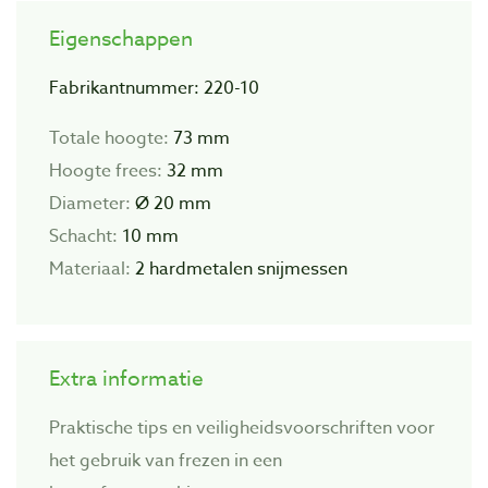
Eigenschappen
Fabrikantnummer: 220-10
Totale hoogte:
73 mm
Hoogte frees:
32 mm
Diameter:
Ø 20 mm
Schacht:
10 mm
Materiaal:
2 hardmetalen snijmessen
Extra informatie
Praktische tips en veiligheidsvoorschriften voor
het gebruik van frezen in een