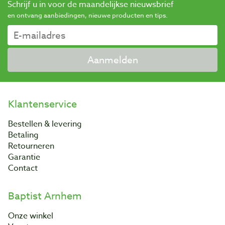
Schrijf u in voor de maandelijkse nieuwsbrief
en ontvang aanbiedingen, nieuwe producten en tips.
Aanmelden
Klantenservice
Bestellen & levering
Betaling
Retourneren
Garantie
Contact
Baptist Arnhem
Onze winkel