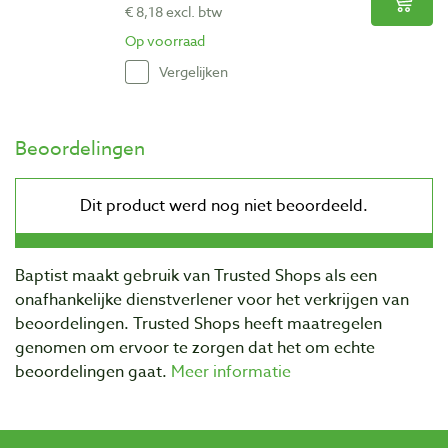
€ 8,18 excl. btw
Op voorraad
Vergelijken
Beoordelingen
Baptist maakt gebruik van Trusted Shops als een
onafhankelijke dienstverlener voor het verkrijgen van
beoordelingen. Trusted Shops heeft maatregelen
genomen om ervoor te zorgen dat het om echte
beoordelingen gaat.
Meer informatie