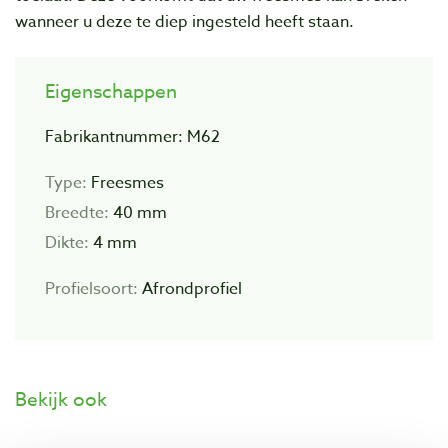
wanneer u deze te diep ingesteld heeft staan.
Eigenschappen
Fabrikantnummer: M62
Type:
Freesmes
Breedte:
40 mm
Dikte:
4 mm
Profielsoort:
Afrondprofiel
Bekijk ook