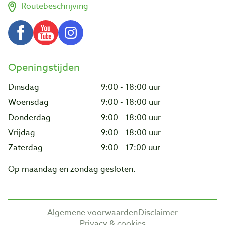
Routebeschrijving
Openingstijden
Dinsdag
9:00 - 18:00 uur
Woensdag
9:00 - 18:00 uur
Donderdag
9:00 - 18:00 uur
Vrijdag
9:00 - 18:00 uur
Zaterdag
9:00 - 17:00 uur
Op maandag en zondag gesloten.
Algemene voorwaarden
Disclaimer
Privacy & cookies