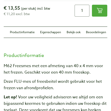
€ 13,55
(per stuk)
incl. btw
€ 11,20 excl. btw
Productinformatie
Eigenschappen
Bekijk ook
Beoordelingen
Productinformatie
M62 Freesmes met een afmeting van 40 x 4 mm voor
het frezen. Geschikt voor een 40 mm freeskop.
Deze FLU-mes of freesbeitel wordt gebruikt voor het
frezen van afrondprofielen.
Let op!
Voor uw veiligheid adviseren we altijd om een
bijpassend keermes te gebruiken indien uw freeskop dit
toelaat. Deze voorkomt dat uw freesmes kan breken