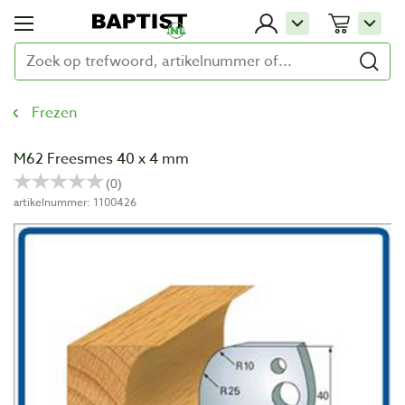
Frezen
M62 Freesmes 40 x 4 mm
artikelnummer: 1100426