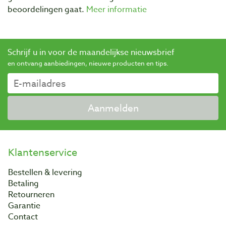
beoordelingen gaat.
Meer informatie
Schrijf u in voor de maandelijkse nieuwsbrief
en ontvang aanbiedingen, nieuwe producten en tips.
Aanmelden
Klantenservice
Bestellen & levering
Betaling
Retourneren
Garantie
Contact