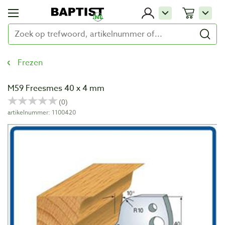
Frezen
M59 Freesmes 40 x 4 mm
artikelnummer: 1100420