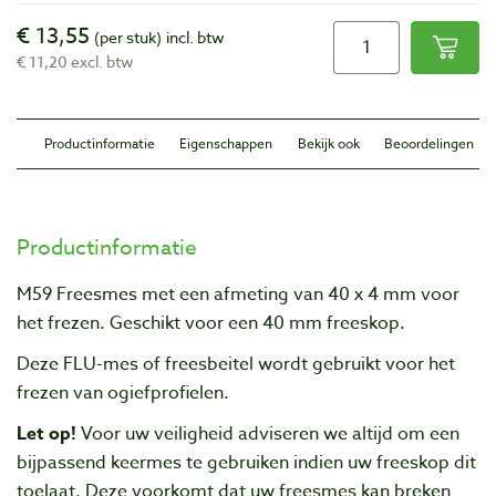
€ 13,55
(per stuk)
incl. btw
€ 11,20 excl. btw
Productinformatie
Eigenschappen
Bekijk ook
Beoordelingen
Productinformatie
M59 Freesmes met een afmeting van 40 x 4 mm voor
het frezen. Geschikt voor een 40 mm freeskop.
Deze FLU-mes of freesbeitel wordt gebruikt voor het
frezen van ogiefprofielen.
Let op!
Voor uw veiligheid adviseren we altijd om een
bijpassend keermes te gebruiken indien uw freeskop dit
toelaat. Deze voorkomt dat uw freesmes kan breken