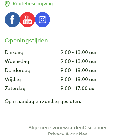
Routebeschrijving
Openingstijden
Dinsdag
9:00 - 18:00 uur
Woensdag
9:00 - 18:00 uur
Donderdag
9:00 - 18:00 uur
Vrijdag
9:00 - 18:00 uur
Zaterdag
9:00 - 17:00 uur
Op maandag en zondag gesloten.
Algemene voorwaarden
Disclaimer
Privacy & cookies