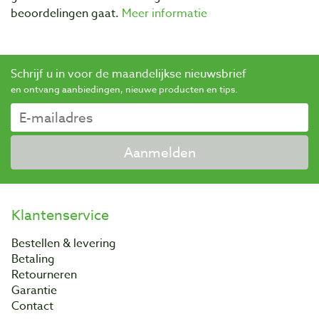
beoordelingen gaat.
Meer informatie
Schrijf u in voor de maandelijkse nieuwsbrief
en ontvang aanbiedingen, nieuwe producten en tips.
Aanmelden
Klantenservice
Bestellen & levering
Betaling
Retourneren
Garantie
Contact