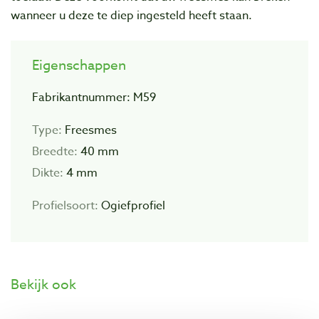
wanneer u deze te diep ingesteld heeft staan.
Eigenschappen
Fabrikantnummer: M59
Type:
Freesmes
Breedte:
40 mm
Dikte:
4 mm
Profielsoort:
Ogiefprofiel
Bekijk ook