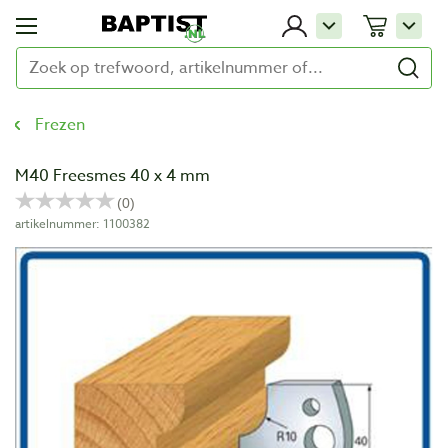
Frezen
M40 Freesmes 40 x 4 mm
artikelnummer: 1100382