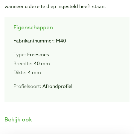
wanneer u deze te diep ingesteld heeft staan.
Eigenschappen
Fabrikantnummer: M40
Type:
Freesmes
Breedte:
40 mm
Dikte:
4 mm
Profielsoort:
Afrondprofiel
Bekijk ook