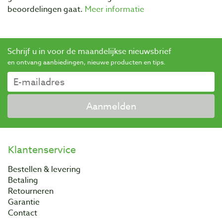
beoordelingen gaat.
Meer informatie
Schrijf u in voor de maandelijkse nieuwsbrief
en ontvang aanbiedingen, nieuwe producten en tips.
Aanmelden
Klantenservice
Bestellen & levering
Betaling
Retourneren
Garantie
Contact