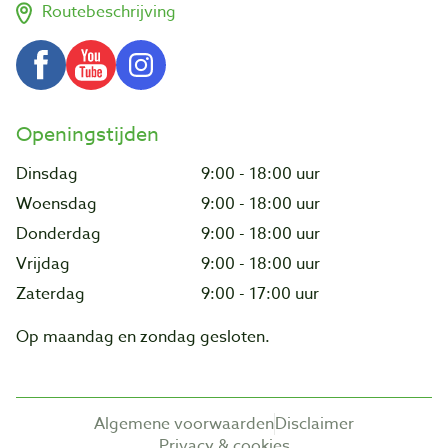
Routebeschrijving
Openingstijden
Dinsdag
9:00 - 18:00 uur
Woensdag
9:00 - 18:00 uur
Donderdag
9:00 - 18:00 uur
Vrijdag
9:00 - 18:00 uur
Zaterdag
9:00 - 17:00 uur
Op maandag en zondag gesloten.
Algemene voorwaarden
Disclaimer
Privacy & cookies