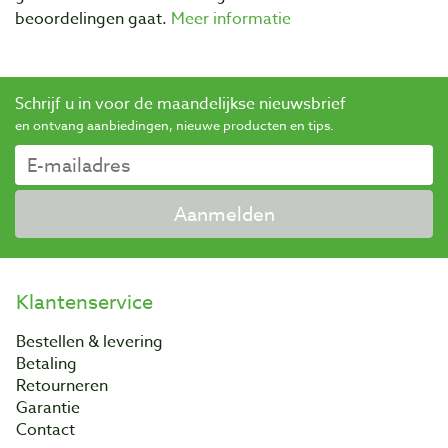
beoordelingen gaat.
Meer informatie
Schrijf u in voor de maandelijkse nieuwsbrief
en ontvang aanbiedingen, nieuwe producten en tips.
Aanmelden
Klantenservice
Bestellen & levering
Betaling
Retourneren
Garantie
Contact