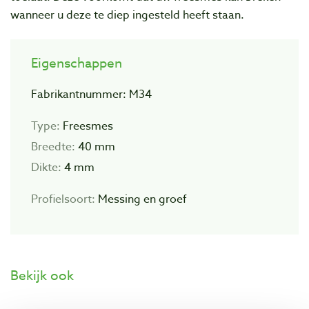
wanneer u deze te diep ingesteld heeft staan.
Eigenschappen
Fabrikantnummer: M34
Type:
Freesmes
Breedte:
40 mm
Dikte:
4 mm
Profielsoort:
Messing en groef
Bekijk ook