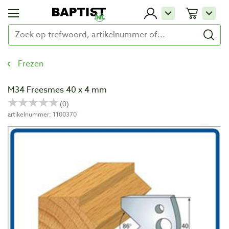
Frezen
M34 Freesmes 40 x 4 mm
artikelnummer: 1100370