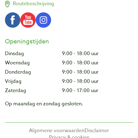
Routebeschrijving
Openingstijden
Dinsdag
9:00 - 18:00 uur
Woensdag
9:00 - 18:00 uur
Donderdag
9:00 - 18:00 uur
Vrijdag
9:00 - 18:00 uur
Zaterdag
9:00 - 17:00 uur
Op maandag en zondag gesloten.
Algemene voorwaarden
Disclaimer
Privacy & cookies