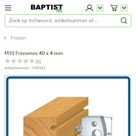
Frezen
M10 Freesmes 40 x 4 mm
artikelnummer: 1100322