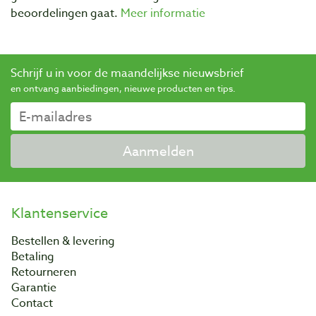
beoordelingen gaat.
Meer informatie
Schrijf u in voor de maandelijkse nieuwsbrief
en ontvang aanbiedingen, nieuwe producten en tips.
Aanmelden
Klantenservice
Bestellen & levering
Betaling
Retourneren
Garantie
Contact