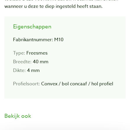
wanneer u deze te diep ingesteld heeft staan.
Eigenschappen
Fabrikantnummer: M10
Type:
Freesmes
Breedte:
40 mm
Dikte:
4 mm
Profielsoort:
Convex / bol concaaf / hol profiel
Bekijk ook