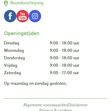
Routebeschrijving
Openingstijden
Dinsdag
9:00 - 18:00 uur
Woensdag
9:00 - 18:00 uur
Donderdag
9:00 - 18:00 uur
Vrijdag
9:00 - 18:00 uur
Zaterdag
9:00 - 17:00 uur
Op maandag en zondag gesloten.
Algemene voorwaarden
Disclaimer
Privacy & cookies