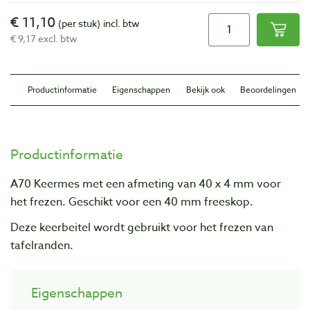
€ 11,10
(per stuk)
incl. btw
€ 9,17 excl. btw
Productinformatie
Eigenschappen
Bekijk ook
Beoordelingen
Productinformatie
A70 Keermes met een afmeting van 40 x 4 mm voor
het frezen. Geschikt voor een 40 mm freeskop.
Deze keerbeitel wordt gebruikt voor het frezen van
tafelranden.
Eigenschappen