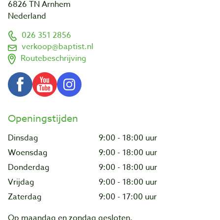
6826 TN Arnhem
Nederland
026 351 2856
verkoop@baptist.nl
Routebeschrijving
Openingstijden
Dinsdag
9:00 - 18:00 uur
Woensdag
9:00 - 18:00 uur
Donderdag
9:00 - 18:00 uur
Vrijdag
9:00 - 18:00 uur
Zaterdag
9:00 - 17:00 uur
Op maandag en zondag gesloten.