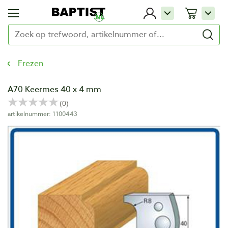
Frezen
A70 Keermes 40 x 4 mm
artikelnummer: 1100443