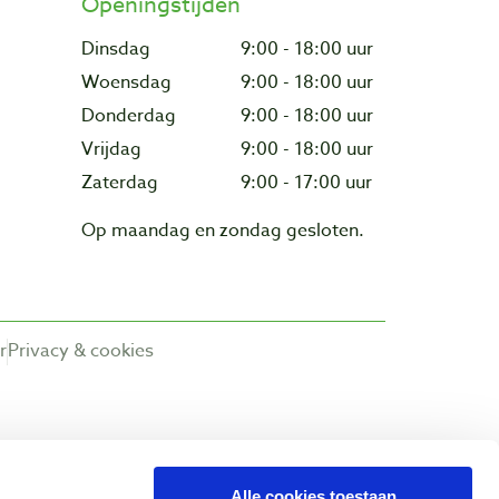
Openingstijden
Dinsdag
9:00 - 18:00 uur
Woensdag
9:00 - 18:00 uur
Donderdag
9:00 - 18:00 uur
Vrijdag
9:00 - 18:00 uur
Zaterdag
9:00 - 17:00 uur
Op maandag en zondag gesloten.
r
Privacy & cookies
Alle cookies toestaan