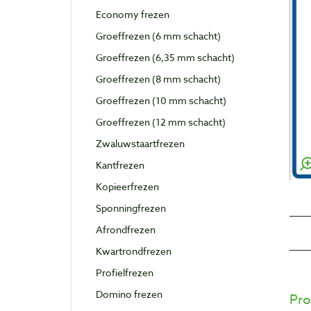
Economy frezen
Groeffrezen (6 mm schacht)
Groeffrezen (6,35 mm schacht)
Groeffrezen (8 mm schacht)
Groeffrezen (10 mm schacht)
Groeffrezen (12 mm schacht)
Zwaluwstaartfrezen
Kantfrezen
Kopieerfrezen
Sponningfrezen
Afrondfrezen
Kwartrondfrezen
Profielfrezen
Domino frezen
Pro