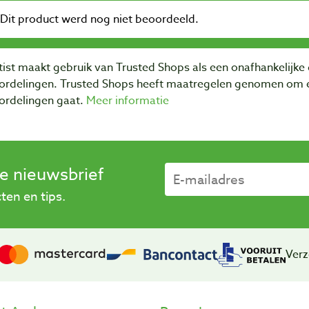
ist maakt gebruik van Trusted Shops als een onafhankelijke 
ordelingen. Trusted Shops heeft maatregelen genomen om e
ordelingen gaat.
Meer informatie
se nieuwsbrief
en en tips.
Verz