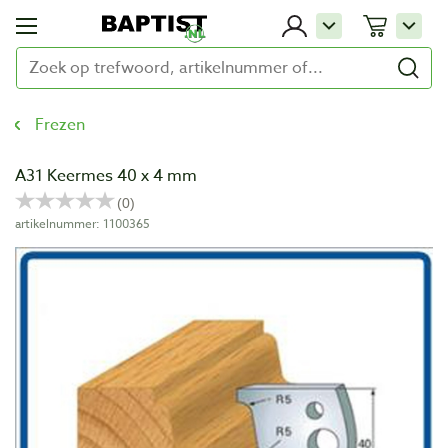
Frezen
A31 Keermes 40 x 4 mm
artikelnummer: 1100365