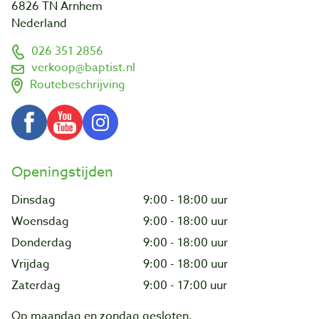
6826 TN Arnhem
Nederland
026 351 2856
verkoop@baptist.nl
Routebeschrijving
Openingstijden
Dinsdag
9:00 - 18:00 uur
Woensdag
9:00 - 18:00 uur
Donderdag
9:00 - 18:00 uur
Vrijdag
9:00 - 18:00 uur
Zaterdag
9:00 - 17:00 uur
Op maandag en zondag gesloten.