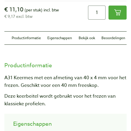
€ 11,10
(per stuk)
incl. btw
€ 9,17 excl. btw
Productinformatie
Eigenschappen
Bekijk ook
Beoordelingen
Productinformatie
A31
Keermes met een afmeting van 40 x 4 mm voor het
frezen. Geschikt voor een 40 mm freeskop.
Deze keerbeitel wordt gebruikt voor het frezen van
klassieke profielen.
Eigenschappen