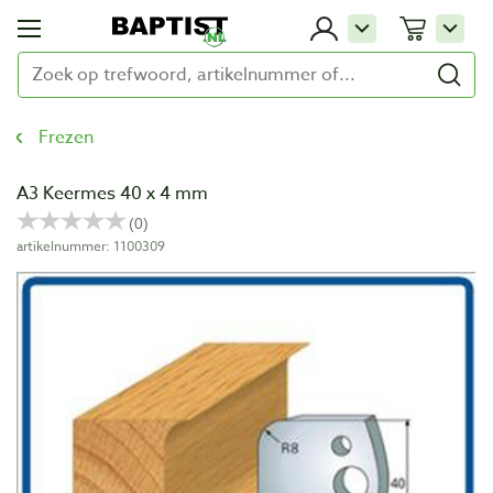
Frezen
A3 Keermes 40 x 4 mm
artikelnummer: 1100309