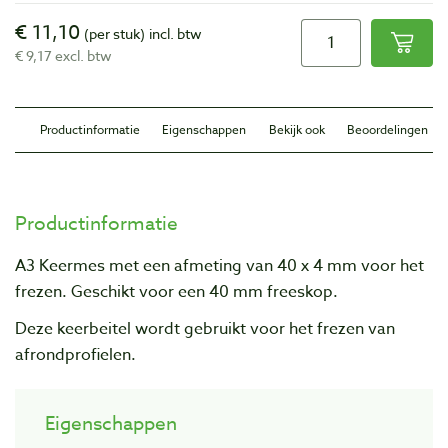
€ 11,10
(per stuk)
incl. btw
€ 9,17 excl. btw
Productinformatie
Eigenschappen
Bekijk ook
Beoordelingen
Productinformatie
A3
Keermes met een afmeting van 40 x 4 mm voor het
frezen. Geschikt voor een 40 mm freeskop.
Deze keerbeitel wordt gebruikt voor het frezen van
afrondprofielen.
Eigenschappen