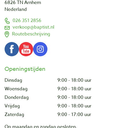
6826 TN Arnhem
Nederland
026 351 2856
verkoop@baptist.nl
Routebeschrijving
Openingstijden
Dinsdag
9:00 - 18:00 uur
Woensdag
9:00 - 18:00 uur
Donderdag
9:00 - 18:00 uur
Vrijdag
9:00 - 18:00 uur
Zaterdag
9:00 - 17:00 uur
Op maandag en zondag gesloten.