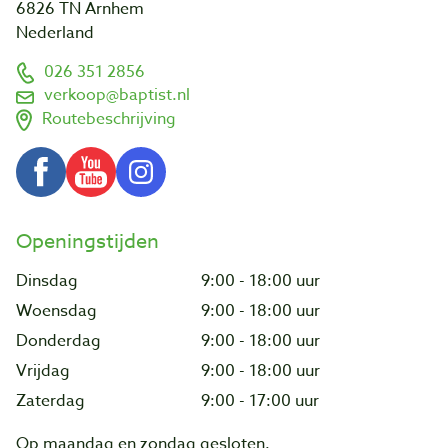
6826 TN Arnhem
Nederland
026 351 2856
verkoop@baptist.nl
Routebeschrijving
Openingstijden
Dinsdag
9:00 - 18:00 uur
Woensdag
9:00 - 18:00 uur
Donderdag
9:00 - 18:00 uur
Vrijdag
9:00 - 18:00 uur
Zaterdag
9:00 - 17:00 uur
Op maandag en zondag gesloten.