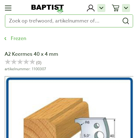
Frezen
A2 Keermes 40 x 4 mm
artikelnummer: 1100307