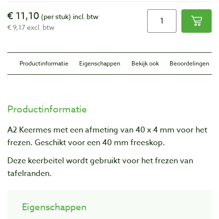
€ 11,10
(per stuk)
incl. btw
€ 9,17 excl. btw
Productinformatie
Eigenschappen
Bekijk ook
Beoordelingen
Productinformatie
A2 Keermes met een afmeting van 40 x 4 mm voor het
frezen. Geschikt voor een 40 mm freeskop.
Deze keerbeitel wordt gebruikt voor het frezen van
tafelranden.
Eigenschappen