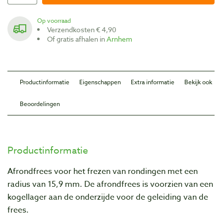
Op voorraad
Verzendkosten € 4,90
Of gratis afhalen in
Arnhem
Productinformatie
Eigenschappen
Extra informatie
Bekijk ook
Beoordelingen
Productinformatie
Afrondfrees voor het frezen van rondingen met een
radius van 15,9 mm. De afrondfrees is voorzien van een
kogellager aan de onderzijde voor de geleiding van de
frees.