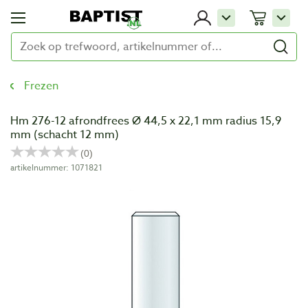
Frezen
Hm 276-12 afrondfrees Ø 44,5 x 22,1 mm radius 15,9
mm (schacht 12 mm)
artikelnummer: 1071821