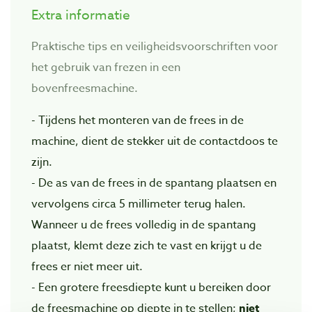
Extra informatie
Praktische tips en veiligheidsvoorschriften voor
het gebruik van frezen in een
bovenfreesmachine.
- Tijdens het monteren van de frees in de
machine, dient de stekker uit de contactdoos te
zijn.
- De as van de frees in de spantang plaatsen en
vervolgens circa 5 millimeter terug halen.
Wanneer u de frees volledig in de spantang
plaatst, klemt deze zich te vast en krijgt u de
frees er niet meer uit.
- Een grotere freesdiepte kunt u bereiken door
de freesmachine op diepte in te stellen;
niet