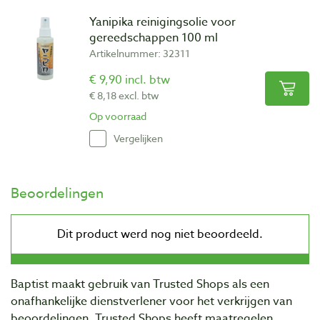
Yanipika reinigingsolie voor
gereedschappen 100 ml
Artikelnummer: 32311
€ 9,90 incl. btw
€ 8,18 excl. btw
Op voorraad
Vergelijken
Beoordelingen
Baptist maakt gebruik van Trusted Shops als een
onafhankelijke dienstverlener voor het verkrijgen van
beoordelingen. Trusted Shops heeft maatregelen