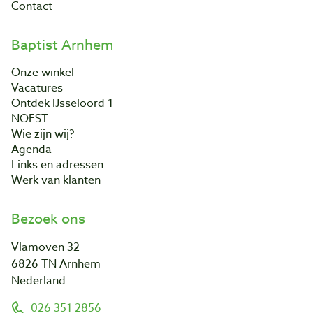
Contact
Baptist Arnhem
Onze winkel
Vacatures
Ontdek IJsseloord 1
NOEST
Wie zijn wij?
Agenda
Links en adressen
Werk van klanten
Bezoek ons
Vlamoven 32
6826 TN Arnhem
Nederland
026 351 2856