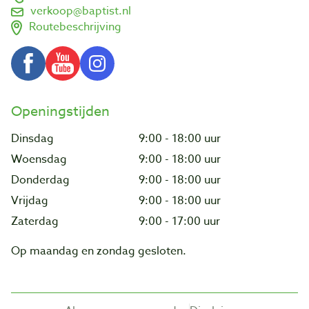
verkoop@baptist.nl
Routebeschrijving
Openingstijden
Dinsdag
9:00 - 18:00 uur
Woensdag
9:00 - 18:00 uur
Donderdag
9:00 - 18:00 uur
Vrijdag
9:00 - 18:00 uur
Zaterdag
9:00 - 17:00 uur
Op maandag en zondag gesloten.