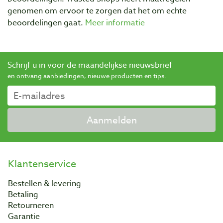
genomen om ervoor te zorgen dat het om echte
beoordelingen gaat.
Meer informatie
Schrijf u in voor de maandelijkse nieuwsbrief
en ontvang aanbiedingen, nieuwe producten en tips.
Aanmelden
Klantenservice
Bestellen & levering
Betaling
Retourneren
Garantie