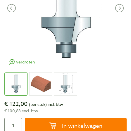
vergroten
€ 122,00
(per stuk)
incl. btw
€ 100,83 excl. btw
In winkelwagen