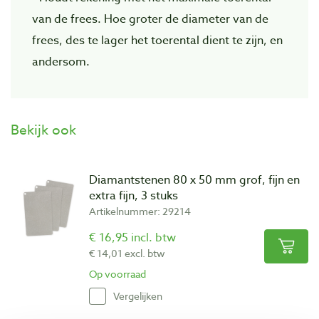
van de frees. Hoe groter de diameter van de
frees, des te lager het toerental dient te zijn, en
andersom.
Bekijk ook
Diamantstenen 80 x 50 mm grof, fijn en
extra fijn, 3 stuks
Artikelnummer: 29214
€ 16,95 incl. btw
€ 14,01 excl. btw
Op voorraad
Vergelijken