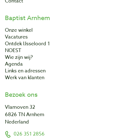
Contact
Baptist Arnhem
Onze winkel
Vacatures
Ontdek IJsseloord 1
NOEST
Wie zijn wij?
Agenda
Links en adressen
Werk van klanten
Bezoek ons
Vlamoven 32
6826 TN Arnhem
Nederland
026 351 2856