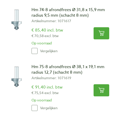
Hm 74-8 afrondfrees Ø 31,8 x 15,9 mm
radius 9,5 mm (schacht 8 mm)
Artikelnummer: 1071617
€ 85,40 incl. btw
€ 70,58 excl. btw
Op voorraad
Vergelijken
Hm 75-8 afrondfrees Ø 38,1 x 19,1 mm
radius 12,7 (schacht 8 mm)
Artikelnummer: 1071619
€ 91,40 incl. btw
€ 75,54 excl. btw
Op voorraad
Vergelijken