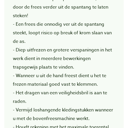
door de frees verder uit de spantang te laten
steken!
- Een frees die onnodig ver uit de spantang
steekt, loopt risico op breuk of krom slaan van
de as.
- Diep uitfrezen en grotere verspaningen in het
werk dient in meerdere bewerkingen
trapsgewijs plaats te vinden.
- Wanneer u uit de hand freest dient u het te
frezen materiaal goed vast te klemmen.
- Het dragen van een veiligheidsbril is aan te
raden.
- Vermijd loshangende kledingstukken wanneer
u met de bovenfreesmachine werkt.
- Houdt rekening met het maximale toerental