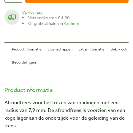
Op voorraad
Verzendkosten € 4,90
Of gratis afhalen in
Arnhem
Productinformatie
Eigenschappen
Extra informatie
Bekijk ook
Beoordelingen
Productinformatie
Afrondfrees voor het frezen van rondingen met een
radius van 7,9 mm. De afrondfrees is voorzien van een
kogellager aan de onderzijde voor de geleiding van de
frees.