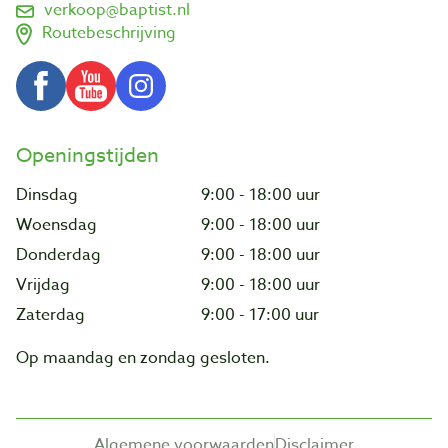
verkoop@baptist.nl
Routebeschrijving
Openingstijden
Dinsdag
9:00 - 18:00 uur
Woensdag
9:00 - 18:00 uur
Donderdag
9:00 - 18:00 uur
Vrijdag
9:00 - 18:00 uur
Zaterdag
9:00 - 17:00 uur
Op maandag en zondag gesloten.
Algemene voorwaarden
Disclaimer