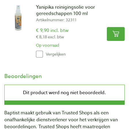
Yanipika reinigingsolie voor
gereedschappen 100 ml
Artikelnummer: 32311
€ 9,90 incl. btw
€ 8,18 excl. btw
Op voorraad
Vergelijken
Beoordelingen
Baptist maakt gebruik van Trusted Shops als een
onafhankelijke dienstverlener voor het verkrijgen van
beoordelingen. Trusted Shops heeft maatregelen