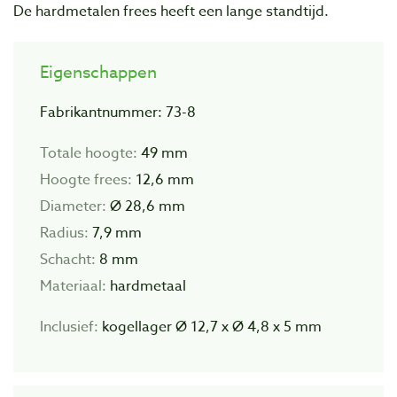
De hardmetalen frees heeft een lange standtijd.
Eigenschappen
Fabrikantnummer: 73-8
Totale hoogte:
49 mm
Hoogte frees:
12,6 mm
Diameter:
Ø 28,6 mm
Radius:
7,9 mm
Schacht:
8 mm
Materiaal:
hardmetaal
Inclusief:
kogellager Ø 12,7 x Ø 4,8 x 5 mm