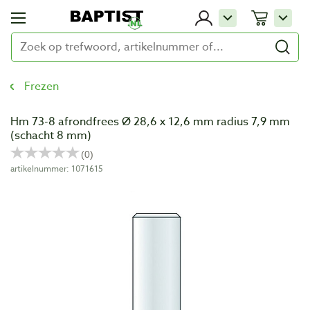
Frezen
Hm 73-8 afrondfrees Ø 28,6 x 12,6 mm radius 7,9 mm
(schacht 8 mm)
artikelnummer: 1071615