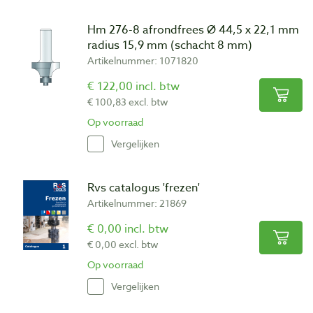
Hm 276-8 afrondfrees Ø 44,5 x 22,1 mm
radius 15,9 mm (schacht 8 mm)
Artikelnummer: 1071820
€ 122,00 incl. btw
€ 100,83 excl. btw
Op voorraad
Vergelijken
Rvs catalogus 'frezen'
Artikelnummer: 21869
€ 0,00 incl. btw
€ 0,00 excl. btw
Op voorraad
Vergelijken