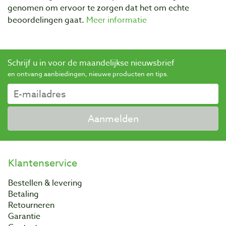
genomen om ervoor te zorgen dat het om echte
beoordelingen gaat.
Meer informatie
Schrijf u in voor de maandelijkse nieuwsbrief
en ontvang aanbiedingen, nieuwe producten en tips.
Aanmelden
Klantenservice
Bestellen & levering
Betaling
Retourneren
Garantie