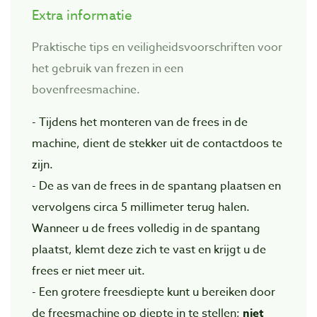
Extra informatie
Praktische tips en veiligheidsvoorschriften voor
het gebruik van frezen in een
bovenfreesmachine.
- Tijdens het monteren van de frees in de
machine, dient de stekker uit de contactdoos te
zijn.
- De as van de frees in de spantang plaatsen en
vervolgens circa 5 millimeter terug halen.
Wanneer u de frees volledig in de spantang
plaatst, klemt deze zich te vast en krijgt u de
frees er niet meer uit.
- Een grotere freesdiepte kunt u bereiken door
de freesmachine op diepte in te stellen;
niet