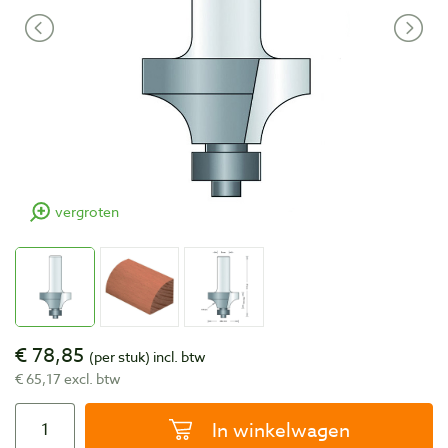
vergroten
€ 78,85
(per stuk)
incl. btw
€ 65,17 excl. btw
In winkelwagen