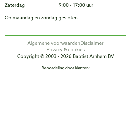
Zaterdag
9:00 - 17:00 uur
Op maandag en zondag gesloten.
Algemene voorwaarden
Disclaimer
Privacy & cookies
Copyright © 2003 - 2026 Baptist Arnhem BV
Beoordeling door klanten: