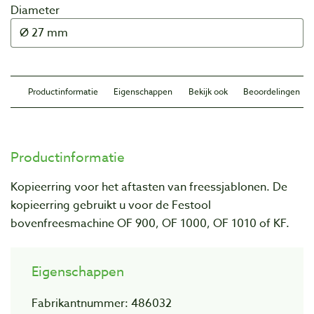
Diameter
Productinformatie
Eigenschappen
Bekijk ook
Beoordelingen
Productinformatie
Kopieerring voor het aftasten van freessjablonen. De
kopieerring gebruikt u voor de Festool
bovenfreesmachine OF 900, OF 1000, OF 1010 of KF.
Eigenschappen
Fabrikantnummer: 486032