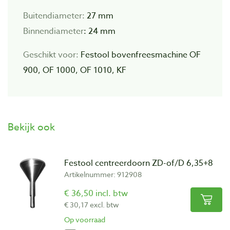
Buitendiameter:
27 mm
Binnendiameter
: 24 mm
Geschikt voor:
Festool bovenfreesmachine OF
900, OF 1000, OF 1010, KF
Bekijk ook
Festool centreerdoorn ZD-of/D 6,35+8
Artikelnummer: 912908
€ 36,50 incl. btw
€ 30,17 excl. btw
Op voorraad