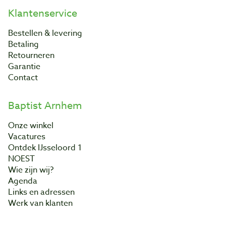
Klantenservice
Bestellen & levering
Betaling
Retourneren
Garantie
Contact
Baptist Arnhem
Onze winkel
Vacatures
Ontdek IJsseloord 1
NOEST
Wie zijn wij?
Agenda
Links en adressen
Werk van klanten