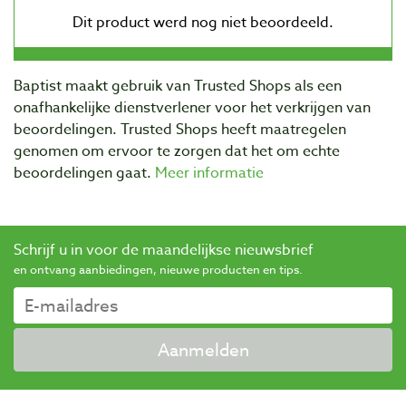
Baptist maakt gebruik van Trusted Shops als een
onafhankelijke dienstverlener voor het verkrijgen van
beoordelingen. Trusted Shops heeft maatregelen
genomen om ervoor te zorgen dat het om echte
beoordelingen gaat.
Meer informatie
Schrijf u in voor de maandelijkse nieuwsbrief
en ontvang aanbiedingen, nieuwe producten en tips.
Aanmelden