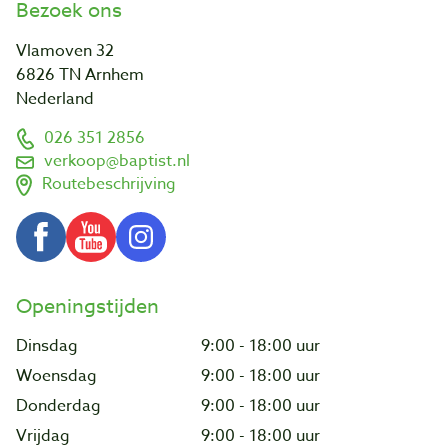
Bezoek ons
Vlamoven 32
6826 TN Arnhem
Nederland
026 351 2856
verkoop@baptist.nl
Routebeschrijving
Openingstijden
Dinsdag
9:00 - 18:00 uur
Woensdag
9:00 - 18:00 uur
Donderdag
9:00 - 18:00 uur
Vrijdag
9:00 - 18:00 uur