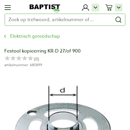
Elektrisch gereedschap
Festool kopieerring KR-D 27/of 900
artikelnummer: 685899