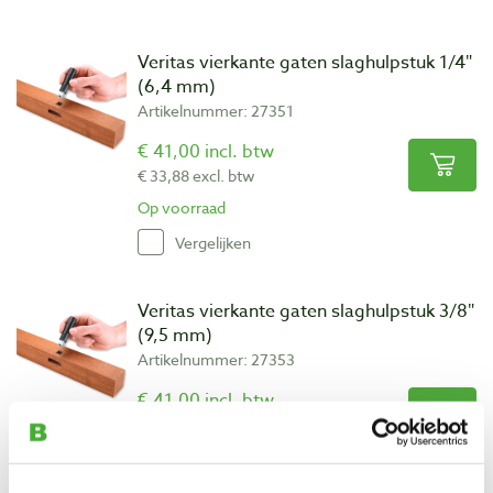
Veritas vierkante gaten slaghulpstuk 1/4″
(6,4 mm)
Artikelnummer: 27351
€ 41,00 incl. btw
€ 33,88 excl. btw
Op voorraad
Vergelijken
Veritas vierkante gaten slaghulpstuk 3/8″
(9,5 mm)
Artikelnummer: 27353
€ 41,00 incl. btw
€ 33,88 excl. btw
Op voorraad
Vergelijken