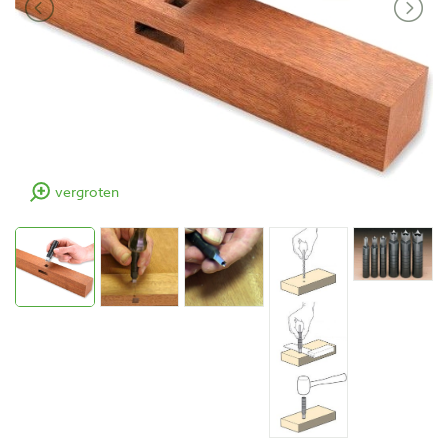
vergroten