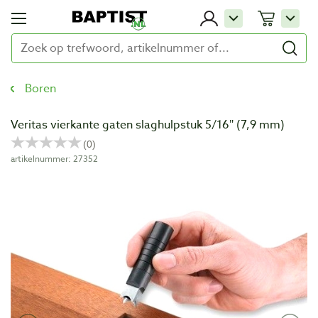
Boren
Veritas vierkante gaten slaghulpstuk 5/16″ (7,9 mm)
artikelnummer: 27352