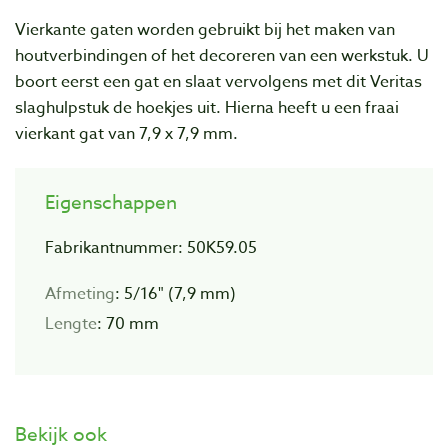
Vierkante gaten worden gebruikt bij het maken van
houtverbindingen of het decoreren van een werkstuk. U
boort eerst een gat en slaat vervolgens met dit Veritas
slaghulpstuk de hoekjes uit. Hierna heeft u een fraai
vierkant gat van 7,9 x 7,9 mm.
Eigenschappen
Fabrikantnummer: 50K59.05
Afmeting
: 5/16" (7,9 mm)
Lengte
: 70 mm
Bekijk ook