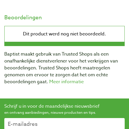
Beoordelingen
Baptist maakt gebruik van Trusted Shops als een
onafhankelijke dienstverlener voor het verkrijgen van
beoordelingen. Trusted Shops heeft maatregelen
genomen om ervoor te zorgen dat het om echte
beoordelingen gaat.
Meer informatie
Schrijf u in voor de maandelijkse nieuwsbrief
en ontvang aanbiedingen, nieuwe producten en tips.