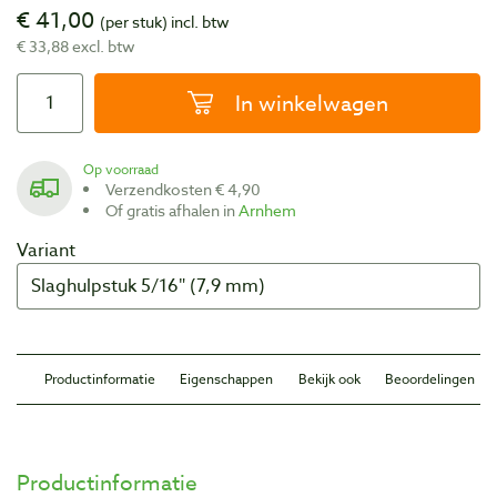
€ 41,00
(per stuk)
incl. btw
€ 33,88 excl. btw
In winkelwagen
Op voorraad
Verzendkosten € 4,90
Of gratis afhalen in
Arnhem
Variant
Productinformatie
Eigenschappen
Bekijk ook
Beoordelingen
Productinformatie