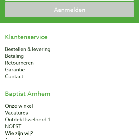
Aanmelden
Klantenservice
Bestellen & levering
Betaling
Retourneren
Garantie
Contact
Baptist Arnhem
Onze winkel
Vacatures
Ontdek IJsseloord 1
NOEST
Wie zijn wij?