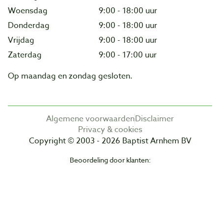
Woensdag
9:00 - 18:00 uur
Donderdag
9:00 - 18:00 uur
Vrijdag
9:00 - 18:00 uur
Zaterdag
9:00 - 17:00 uur
Op maandag en zondag gesloten.
Algemene voorwaarden
Disclaimer
Privacy & cookies
Copyright © 2003 - 2026 Baptist Arnhem BV
Beoordeling door klanten: