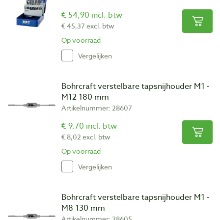
€ 54,90 incl. btw
€ 45,37 excl. btw
Op voorraad
Vergelijken
Bohrcraft verstelbare tapsnijhouder M1 -
M12 180 mm
Artikelnummer: 28607
€ 9,70 incl. btw
€ 8,02 excl. btw
Op voorraad
Vergelijken
Bohrcraft verstelbare tapsnijhouder M1 -
M8 130 mm
Artikelnummer: 28605