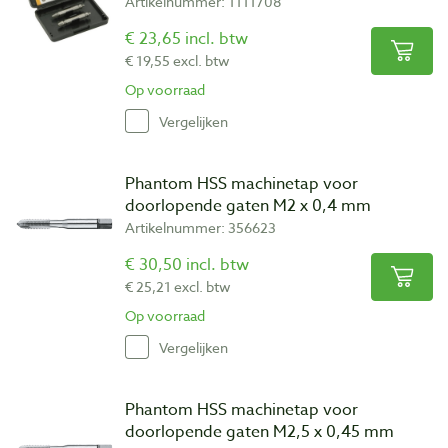
Artikelnummer: 1111708
€ 23,65 incl. btw
€ 19,55 excl. btw
Op voorraad
Vergelijken
Phantom HSS machinetap voor
doorlopende gaten M2 x 0,4 mm
Artikelnummer: 356623
€ 30,50 incl. btw
€ 25,21 excl. btw
Op voorraad
Vergelijken
Phantom HSS machinetap voor
doorlopende gaten M2,5 x 0,45 mm