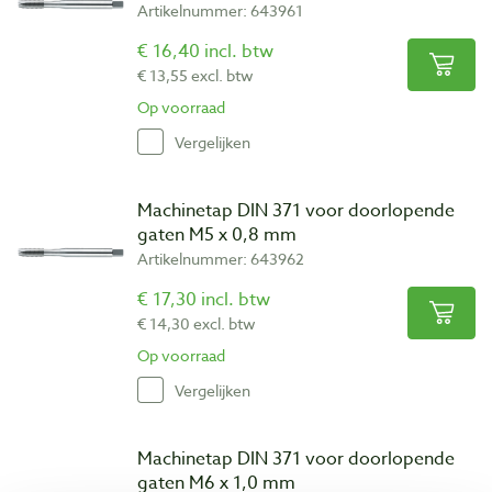
Artikelnummer: 643961
€ 16,40 incl. btw
€ 13,55 excl. btw
Op voorraad
Vergelijken
Machinetap DIN 371 voor doorlopende
gaten M5 x 0,8 mm
Artikelnummer: 643962
€ 17,30 incl. btw
€ 14,30 excl. btw
Op voorraad
Vergelijken
Machinetap DIN 371 voor doorlopende
gaten M6 x 1,0 mm