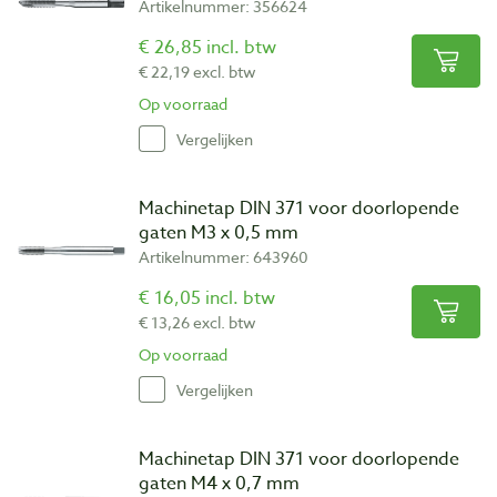
Artikelnummer: 356624
€ 26,85 incl. btw
€ 22,19 excl. btw
Op voorraad
Vergelijken
Machinetap DIN 371 voor doorlopende
gaten M3 x 0,5 mm
Artikelnummer: 643960
€ 16,05 incl. btw
€ 13,26 excl. btw
Op voorraad
Vergelijken
Machinetap DIN 371 voor doorlopende
gaten M4 x 0,7 mm