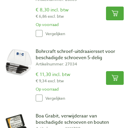
€ 8,30 incl. btw
€ 6,86 excl. btw
Op voorraad
Vergelijken
Bohrcraft schroef-uitdraaiersset voor
beschadigde schroeven 5-delig
Artikelnummer: 27034
€ 11,30 incl. btw
€ 9,34 excl. btw
Op voorraad
Vergelijken
Boa Grabit, verwijderaar van
beschadigde schroeven en bouten