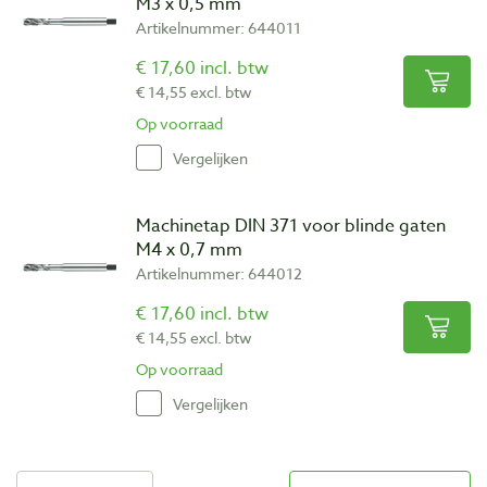
M3 x 0,5 mm
Artikelnummer: 644011
€ 17,60 incl. btw
€ 14,55 excl. btw
Op voorraad
Vergelijken
Machinetap DIN 371 voor blinde gaten
M4 x 0,7 mm
Artikelnummer: 644012
€ 17,60 incl. btw
€ 14,55 excl. btw
Op voorraad
Vergelijken