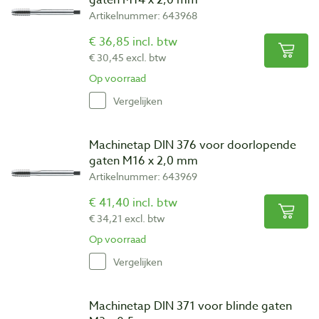
gaten M14 x 2,0 mm
Artikelnummer: 643968
€ 36,85 incl. btw
€ 30,45 excl. btw
Op voorraad
Vergelijken
Machinetap DIN 376 voor doorlopende
gaten M16 x 2,0 mm
Artikelnummer: 643969
€ 41,40 incl. btw
€ 34,21 excl. btw
Op voorraad
Vergelijken
Machinetap DIN 371 voor blinde gaten