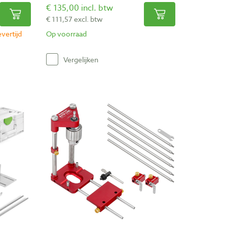
€ 135,00 incl. btw
€ 111,57 excl. btw
vertijd
Op voorraad
Vergelijken