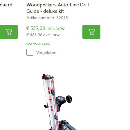
ndaard
Woodpeckers Auto-Line Drill
Guide - deluxe kit
Artikelnummer: 32015
€ 559,00 incl. btw
€ 461,98 excl. btw
Op voorraad
Vergelijken