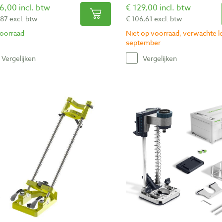
6,00 incl. btw
€ 129,00 incl. btw
,87 excl. btw
€ 106,61 excl. btw
oorraad
Niet op voorraad, verwachte le
september
Vergelijken
Vergelijken