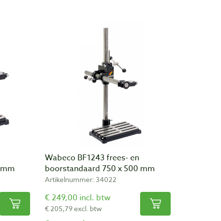
Wabeco BF1243 frees- en
0 mm
boorstandaard 750 x 500 mm
Artikelnummer: 34022
€ 249,00 incl. btw
€ 205,79 excl. btw