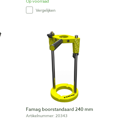
Op voorraad
Vergelijken
Famag boorstandaard 240 mm
Artikelnummer: 20343