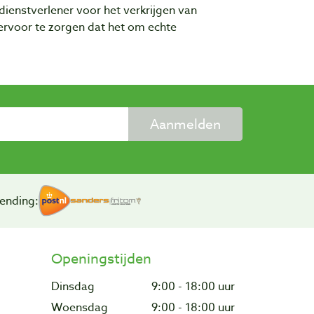
dienstverlener voor het verkrijgen van
rvoor te zorgen dat het om echte
Aanmelden
ending:
Openingstijden
Dinsdag
9:00 - 18:00 uur
Woensdag
9:00 - 18:00 uur