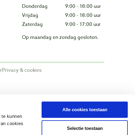
Donderdag
9:00 - 18:00 uur
Vrijdag
9:00 - 18:00 uur
Zaterdag
9:00 - 17:00 uur
Op maandag en zondag gesloten.
r
Privacy & cookies
Alle cookies toestaan
n te kunnen
van cookies
Selectie toestaan