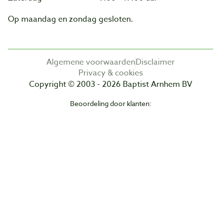
Op maandag en zondag gesloten.
Algemene voorwaarden
Disclaimer
Privacy & cookies
Copyright © 2003 - 2026 Baptist Arnhem BV
Beoordeling door klanten: