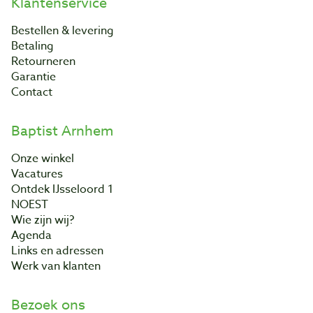
Klantenservice
Bestellen & levering
Betaling
Retourneren
Garantie
Contact
Baptist Arnhem
Onze winkel
Vacatures
Ontdek IJsseloord 1
NOEST
Wie zijn wij?
Agenda
Links en adressen
Werk van klanten
Bezoek ons