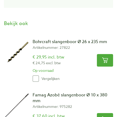
Bekijk ook
Bohrcraft slangenboor Ø 26 x 235 mm
Artikelnummer: 27822
€ 29,95 incl. btw
€ 24,75 excl. btw
Op voorraad
Vergelijken
Famag Azobé slangenboor Ø 10 x 380
mm
Artikelnummer: 975282
€ 37,60 incl. btw