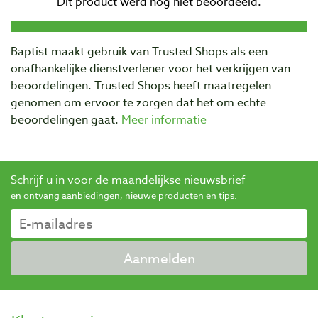
Baptist maakt gebruik van Trusted Shops als een
onafhankelijke dienstverlener voor het verkrijgen van
beoordelingen. Trusted Shops heeft maatregelen
genomen om ervoor te zorgen dat het om echte
beoordelingen gaat.
Meer informatie
Schrijf u in voor de maandelijkse nieuwsbrief
en ontvang aanbiedingen, nieuwe producten en tips.
Aanmelden