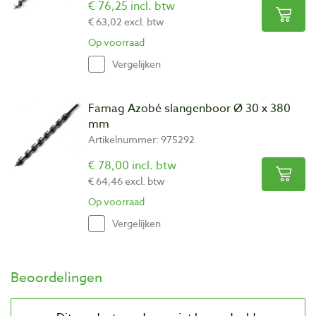
€ 76,25 incl. btw
€ 63,02 excl. btw
Op voorraad
Vergelijken
Famag Azobé slangenboor Ø 30 x 380
mm
Artikelnummer: 975292
€ 78,00 incl. btw
€ 64,46 excl. btw
Op voorraad
Vergelijken
Beoordelingen