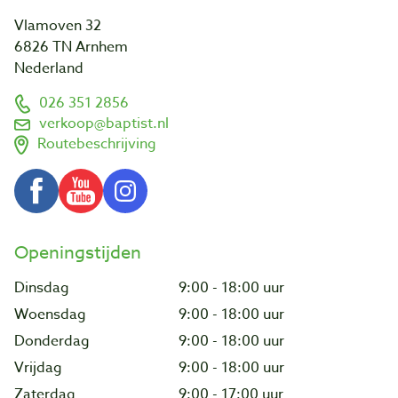
Vlamoven 32
6826 TN Arnhem
Nederland
026 351 2856
verkoop@baptist.nl
Routebeschrijving
Openingstijden
Dinsdag
9:00 - 18:00 uur
Woensdag
9:00 - 18:00 uur
Donderdag
9:00 - 18:00 uur
Vrijdag
9:00 - 18:00 uur
Zaterdag
9:00 - 17:00 uur