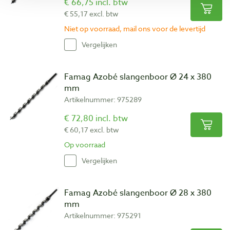
€ 66,75 incl. btw
€ 55,17 excl. btw
Niet op voorraad, mail ons voor de levertijd
Vergelijken
Famag Azobé slangenboor Ø 24 x 380
mm
Artikelnummer: 975289
€ 72,80 incl. btw
€ 60,17 excl. btw
Op voorraad
Vergelijken
Famag Azobé slangenboor Ø 28 x 380
mm
Artikelnummer: 975291