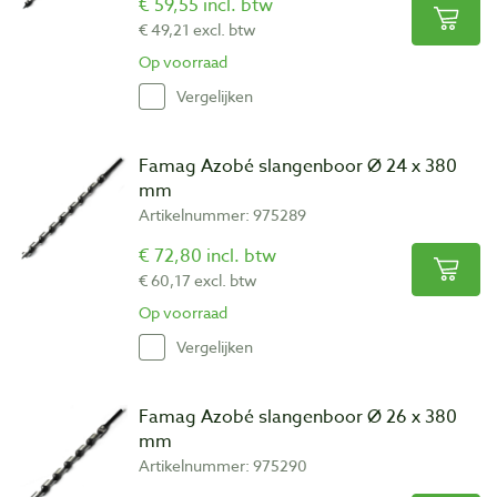
€ 59,55 incl. btw
€ 49,21 excl. btw
Op voorraad
Vergelijken
Famag Azobé slangenboor Ø 24 x 380
mm
Artikelnummer: 975289
€ 72,80 incl. btw
€ 60,17 excl. btw
Op voorraad
Vergelijken
Famag Azobé slangenboor Ø 26 x 380
mm
Artikelnummer: 975290