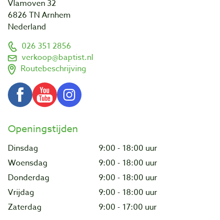
Vlamoven 32
6826 TN Arnhem
Nederland
026 351 2856
verkoop@baptist.nl
Routebeschrijving
Openingstijden
Dinsdag
9:00 - 18:00 uur
Woensdag
9:00 - 18:00 uur
Donderdag
9:00 - 18:00 uur
Vrijdag
9:00 - 18:00 uur
Zaterdag
9:00 - 17:00 uur