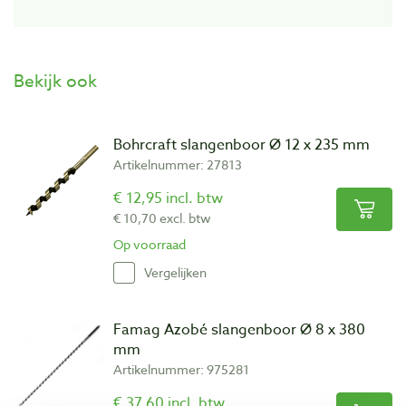
Bekijk ook
Bohrcraft slangenboor Ø 12 x 235 mm
Artikelnummer: 27813
€ 12,95 incl. btw
€ 10,70 excl. btw
Op voorraad
Vergelijken
Famag Azobé slangenboor Ø 8 x 380
mm
Artikelnummer: 975281
€ 37,60 incl. btw