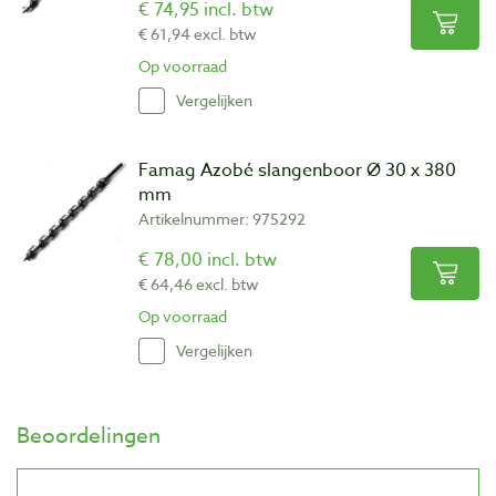
€ 74,95 incl. btw
€ 61,94 excl. btw
Op voorraad
Vergelijken
Famag Azobé slangenboor Ø 30 x 380
mm
Artikelnummer: 975292
€ 78,00 incl. btw
€ 64,46 excl. btw
Op voorraad
Vergelijken
Beoordelingen