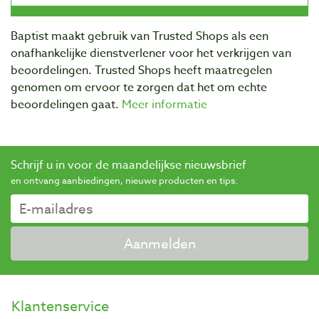
Baptist maakt gebruik van Trusted Shops als een
onafhankelijke dienstverlener voor het verkrijgen van
beoordelingen. Trusted Shops heeft maatregelen
genomen om ervoor te zorgen dat het om echte
beoordelingen gaat.
Meer informatie
Schrijf u in voor de maandelijkse nieuwsbrief
en ontvang aanbiedingen, nieuwe producten en tips.
Aanmelden
Klantenservice