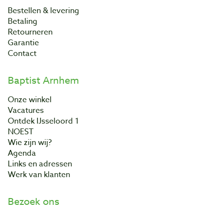
Bestellen & levering
Betaling
Retourneren
Garantie
Contact
Baptist Arnhem
Onze winkel
Vacatures
Ontdek IJsseloord 1
NOEST
Wie zijn wij?
Agenda
Links en adressen
Werk van klanten
Bezoek ons