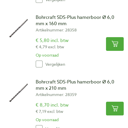
Bohrcraft SDS-Plus hamerboor Ø 6,0
mm x 160 mm
Artikelnummer: 28358
€ 5,80 incl. btw
€ 4,79 excl. btw
Op voorraad
Vergelijken
Bohrcraft SDS-Plus hamerboor Ø 6,0
mm x 210 mm
Artikelnummer: 28359
€ 8,70 incl. btw
€ 7,19 excl. btw
Op voorraad