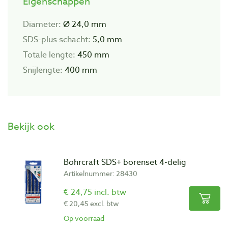
Eigenschappen
Diameter:
Ø 24,0 mm
SDS-plus schacht:
5,0 mm
Totale lengte:
450 mm
Snijlengte:
400 mm
Bekijk ook
Bohrcraft SDS+ borenset 4-delig
Artikelnummer: 28430
€ 24,75 incl. btw
€ 20,45 excl. btw
Op voorraad