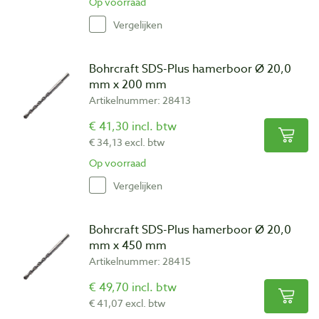
Op voorraad
Vergelijken
Bohrcraft SDS-Plus hamerboor Ø 20,0
mm x 200 mm
Artikelnummer: 28413
€ 41,30 incl. btw
€ 34,13 excl. btw
Op voorraad
Vergelijken
Bohrcraft SDS-Plus hamerboor Ø 20,0
mm x 450 mm
Artikelnummer: 28415
€ 49,70 incl. btw
€ 41,07 excl. btw