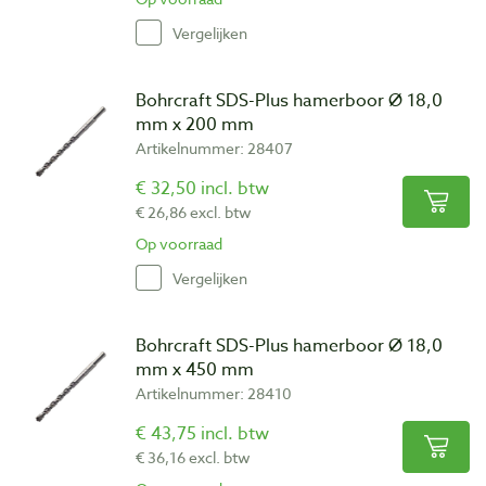
Vergelijken
Bohrcraft SDS-Plus hamerboor Ø 18,0
mm x 200 mm
Artikelnummer: 28407
€ 32,50 incl. btw
€ 26,86 excl. btw
Op voorraad
Vergelijken
Bohrcraft SDS-Plus hamerboor Ø 18,0
mm x 450 mm
Artikelnummer: 28410
€ 43,75 incl. btw
€ 36,16 excl. btw