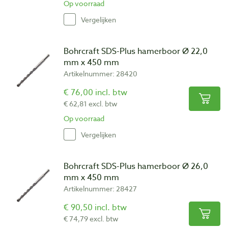
Op voorraad
Vergelijken
Bohrcraft SDS-Plus hamerboor Ø 22,0
mm x 450 mm
Artikelnummer: 28420
€ 76,00 incl. btw
€ 62,81 excl. btw
Op voorraad
Vergelijken
Bohrcraft SDS-Plus hamerboor Ø 26,0
mm x 450 mm
Artikelnummer: 28427
€ 90,50 incl. btw
€ 74,79 excl. btw