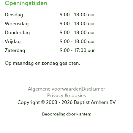
Openingstijden
Dinsdag
9:00 - 18:00 uur
Woensdag
9:00 - 18:00 uur
Donderdag
9:00 - 18:00 uur
Vrijdag
9:00 - 18:00 uur
Zaterdag
9:00 - 17:00 uur
Op maandag en zondag gesloten.
Algemene voorwaarden
Disclaimer
Privacy & cookies
Copyright © 2003 - 2026 Baptist Arnhem BV
Beoordeling door klanten: