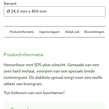
Variant
Productinformatie
Eigenschappen
Bekijk ook
Beoordelingen
Productinformatie
Hamerboor met SDS-plus schacht. Gemaakt van een
zeer hard metaal, voorzien van een speciale brede
centreerpunt. De dubbele spiraal zorgt voor een snelle
uitlaat van boorgruis.
Ten behoeve van een boorhamer!