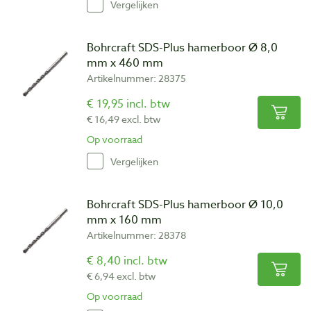
Vergelijken
Bohrcraft SDS-Plus hamerboor Ø 8,0
mm x 460 mm
Artikelnummer: 28375
€ 19,95 incl. btw
€ 16,49 excl. btw
Op voorraad
Vergelijken
Bohrcraft SDS-Plus hamerboor Ø 10,0
mm x 160 mm
Artikelnummer: 28378
€ 8,40 incl. btw
€ 6,94 excl. btw
Op voorraad