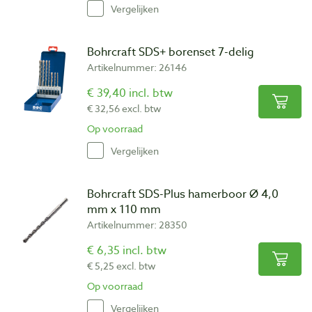
Vergelijken
Bohrcraft SDS+ borenset 7-delig
Artikelnummer: 26146
€ 39,40 incl. btw
€ 32,56 excl. btw
Op voorraad
Vergelijken
Bohrcraft SDS-Plus hamerboor Ø 4,0
mm x 110 mm
Artikelnummer: 28350
€ 6,35 incl. btw
€ 5,25 excl. btw
Op voorraad
Vergelijken