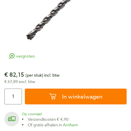
vergroten
€ 82,15
(per stuk)
incl. btw
€ 67,89 excl. btw
In winkelwagen
Op voorraad
Verzendkosten € 4,90
Of gratis afhalen in
Arnhem