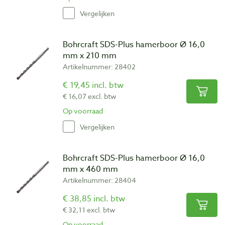
Vergelijken
Bohrcraft SDS-Plus hamerboor Ø 16,0
mm x 210 mm
Artikelnummer: 28402
€ 19,45 incl. btw
€ 16,07 excl. btw
Op voorraad
Vergelijken
Bohrcraft SDS-Plus hamerboor Ø 16,0
mm x 460 mm
Artikelnummer: 28404
€ 38,85 incl. btw
€ 32,11 excl. btw
Op voorraad