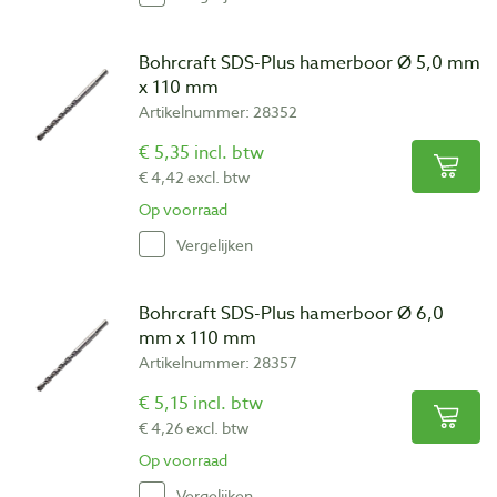
Bohrcraft SDS-Plus hamerboor Ø 5,0 mm
x 110 mm
Artikelnummer: 28352
€ 5,35 incl. btw
€ 4,42 excl. btw
Op voorraad
Vergelijken
Bohrcraft SDS-Plus hamerboor Ø 6,0
mm x 110 mm
Artikelnummer: 28357
€ 5,15 incl. btw
€ 4,26 excl. btw
Op voorraad
Vergelijken