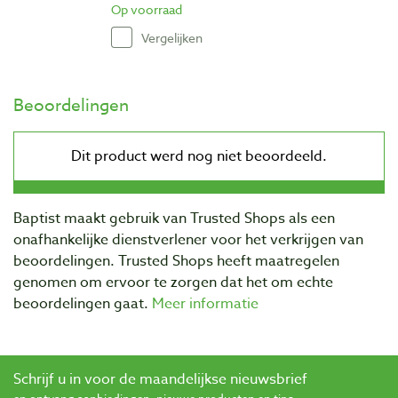
Op voorraad
Vergelijken
Beoordelingen
Baptist maakt gebruik van Trusted Shops als een
onafhankelijke dienstverlener voor het verkrijgen van
beoordelingen. Trusted Shops heeft maatregelen
genomen om ervoor te zorgen dat het om echte
beoordelingen gaat.
Meer informatie
Schrijf u in voor de maandelijkse nieuwsbrief