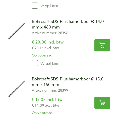
Vergelijken
Bohrcraft SDS-Plus hamerboor Ø 14,0
mm x 460 mm
Artikelnummer: 28396
€ 28,00 incl. btw
€ 23,14 excl. btw
Op voorraad
Vergelijken
Bohrcraft SDS-Plus hamerboor Ø 15,0
mm x 160 mm
Artikelnummer: 28399
€ 17,05 incl. btw
€ 14,09 excl. btw
Op voorraad