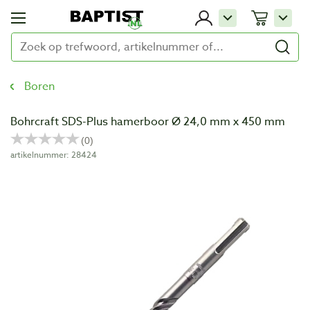
Boren
Bohrcraft SDS-Plus hamerboor Ø 24,0 mm x 450 mm
artikelnummer: 28424