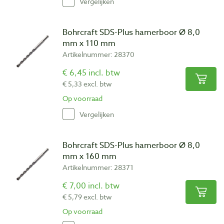
Vergelijken
Bohrcraft SDS-Plus hamerboor Ø 8,0
mm x 110 mm
Artikelnummer: 28370
€ 6,45 incl. btw
€ 5,33 excl. btw
Op voorraad
Vergelijken
Bohrcraft SDS-Plus hamerboor Ø 8,0
mm x 160 mm
Artikelnummer: 28371
€ 7,00 incl. btw
€ 5,79 excl. btw
Op voorraad