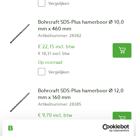
Vergelijken
Bohrcraft SDS-Plus hamerboor Ø 10,0
mm x 460 mm
Artikelnummer: 28382
€ 22,15 incl. btw
€ 18,31 excl. btw
Op voorraad
Vergelijken
Bohrcraft SDS-Plus hamerboor Ø 12,0
mm x 160 mm
Artikelnummer: 28385
€ 9,70 incl. btw
€ 8,02 excl. btw
Op voorraad