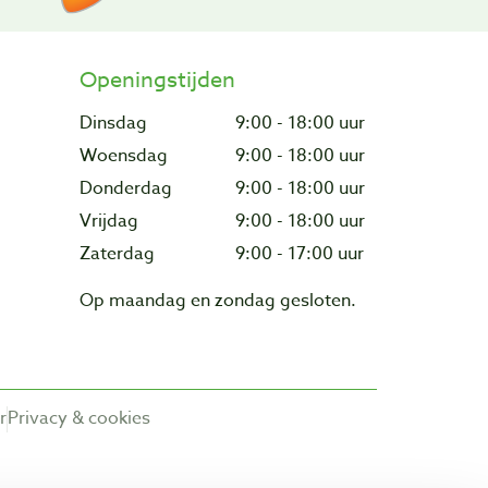
Openingstijden
Dinsdag
9:00 - 18:00 uur
Woensdag
9:00 - 18:00 uur
Donderdag
9:00 - 18:00 uur
Vrijdag
9:00 - 18:00 uur
Zaterdag
9:00 - 17:00 uur
Op maandag en zondag gesloten.
r
Privacy & cookies