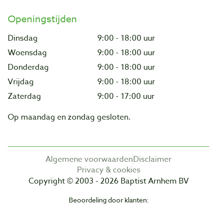
Openingstijden
Dinsdag
9:00 - 18:00 uur
Woensdag
9:00 - 18:00 uur
Donderdag
9:00 - 18:00 uur
Vrijdag
9:00 - 18:00 uur
Zaterdag
9:00 - 17:00 uur
Op maandag en zondag gesloten.
Algemene voorwaarden
Disclaimer
Privacy & cookies
Copyright © 2003 - 2026 Baptist Arnhem BV
Beoordeling door klanten: