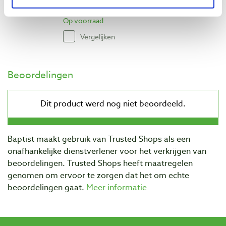
€ 5,70 excl. btw
Op voorraad
Vergelijken
Beoordelingen
Baptist maakt gebruik van Trusted Shops als een
onafhankelijke dienstverlener voor het verkrijgen van
beoordelingen. Trusted Shops heeft maatregelen
genomen om ervoor te zorgen dat het om echte
beoordelingen gaat.
Meer informatie