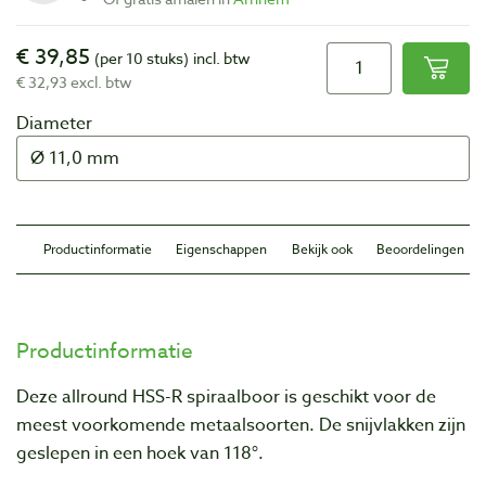
€ 39,85
(per 10 stuks)
incl. btw
€ 32,93 excl. btw
Diameter
Productinformatie
Eigenschappen
Bekijk ook
Beoordelingen
Productinformatie
Deze allround HSS-R spiraalboor is geschikt voor de
meest voorkomende metaalsoorten. De snijvlakken zijn
geslepen in een hoek van 118
°.