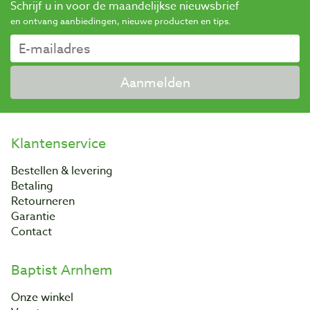
Schrijf u in voor de maandelijkse nieuwsbrief
en ontvang aanbiedingen, nieuwe producten en tips.
Aanmelden
Klantenservice
Bestellen & levering
Betaling
Retourneren
Garantie
Contact
Baptist Arnhem
Onze winkel