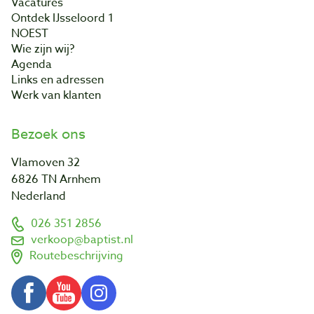
Vacatures
Ontdek IJsseloord 1
NOEST
Wie zijn wij?
Agenda
Links en adressen
Werk van klanten
Bezoek ons
Vlamoven 32
6826 TN Arnhem
Nederland
026 351 2856
verkoop@baptist.nl
Routebeschrijving