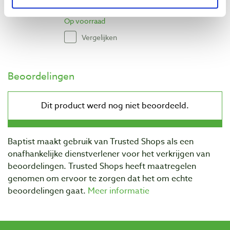
€ 5,70 excl. btw
Op voorraad
Vergelijken
Beoordelingen
Baptist maakt gebruik van Trusted Shops als een
onafhankelijke dienstverlener voor het verkrijgen van
beoordelingen. Trusted Shops heeft maatregelen
genomen om ervoor te zorgen dat het om echte
beoordelingen gaat.
Meer informatie