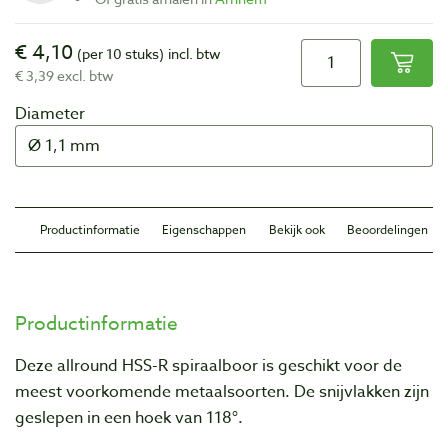
€ 4,10
(per 10 stuks)
incl. btw
€ 3,39 excl. btw
Diameter
Productinformatie
Eigenschappen
Bekijk ook
Beoordelingen
Productinformatie
Deze allround HSS-R spiraalboor is geschikt voor de
meest voorkomende metaalsoorten. De snijvlakken zijn
geslepen in een hoek van 118
°.