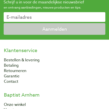
Schrijf u in voor de maandelijkse nieuwsbrief
en ontvang aanbiedingen, nieuwe producten en tips.
Aanmelden
Klantenservice
Bestellen & levering
Betaling
Retourneren
Garantie
Contact
Baptist Arnhem
Onze winkel