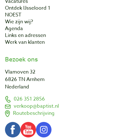
Vacatures
Ontdek IJsseloord 1
NOEST
Wie zijn wij?
Agenda
Links en adressen
Werk van klanten
Bezoek ons
Vlamoven 32
6826 TN Arnhem
Nederland
026 351 2856
verkoop@baptist.nl
Routebeschrijving