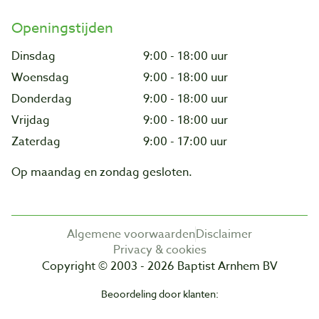
Openingstijden
Dinsdag
9:00 - 18:00 uur
Woensdag
9:00 - 18:00 uur
Donderdag
9:00 - 18:00 uur
Vrijdag
9:00 - 18:00 uur
Zaterdag
9:00 - 17:00 uur
Op maandag en zondag gesloten.
Algemene voorwaarden
Disclaimer
Privacy & cookies
Copyright © 2003 - 2026 Baptist Arnhem BV
Beoordeling door klanten: