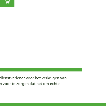
dienstverlener voor het verkrijgen van
rvoor te zorgen dat het om echte