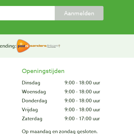
Aanmelden
ending:
Openingstijden
Dinsdag
9:00 - 18:00 uur
Woensdag
9:00 - 18:00 uur
Donderdag
9:00 - 18:00 uur
Vrijdag
9:00 - 18:00 uur
Zaterdag
9:00 - 17:00 uur
Op maandag en zondag gesloten.