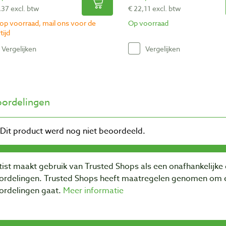
,37 excl. btw
€ 22,11 excl. btw
 op voorraad, mail ons voor de
Op voorraad
tijd
Vergelijken
Vergelijken
ordelingen
ist maakt gebruik van Trusted Shops als een onafhankelijke 
ordelingen. Trusted Shops heeft maatregelen genomen om e
ordelingen gaat.
Meer informatie