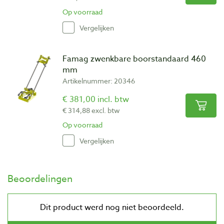
Op voorraad
Vergelijken
Famag zwenkbare boorstandaard 460
mm
Artikelnummer: 20346
€ 381,00 incl. btw
€ 314,88 excl. btw
Op voorraad
Vergelijken
Beoordelingen