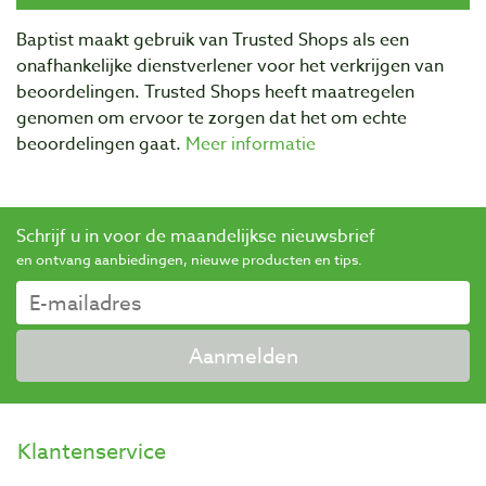
Baptist maakt gebruik van Trusted Shops als een
onafhankelijke dienstverlener voor het verkrijgen van
beoordelingen. Trusted Shops heeft maatregelen
genomen om ervoor te zorgen dat het om echte
beoordelingen gaat.
Meer informatie
Schrijf u in voor de maandelijkse nieuwsbrief
en ontvang aanbiedingen, nieuwe producten en tips.
Aanmelden
Klantenservice