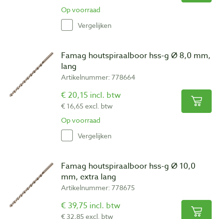
Op voorraad
Vergelijken
Famag houtspiraalboor hss-g Ø 8,0 mm,
lang
Artikelnummer: 778664
€ 20,15 incl. btw
€ 16,65 excl. btw
Op voorraad
Vergelijken
Famag houtspiraalboor hss-g Ø 10,0
mm, extra lang
Artikelnummer: 778675
€ 39,75 incl. btw
€ 32,85 excl. btw