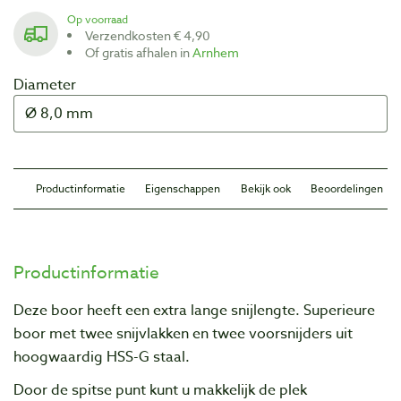
Op voorraad
Verzendkosten € 4,90
Of gratis afhalen in
Arnhem
Diameter
Productinformatie
Eigenschappen
Bekijk ook
Beoordelingen
Productinformatie
Deze boor heeft een extra lange snijlengte. Superieure
boor met twee snijvlakken en twee voorsnijders uit
hoogwaardig HSS-G staal.
Door de spitse punt kunt u makkelijk de plek