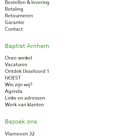
Bestellen & levering
Betaling
Retourneren
Garantie
Contact
Baptist Arnhem
Onze winkel
Vacatures
Ontdek IJsseloord 1
NOEST
Wie zijn wij?
Agenda
Links en adressen
Werk van klanten
Bezoek ons
Vlamoven 32