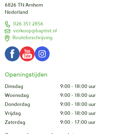
6826 TN Arnhem
Nederland
026 351 2856
verkoop@baptist.nl
Routebeschrijving
Openingstijden
Dinsdag
9:00 - 18:00 uur
Woensdag
9:00 - 18:00 uur
Donderdag
9:00 - 18:00 uur
Vrijdag
9:00 - 18:00 uur
Zaterdag
9:00 - 17:00 uur