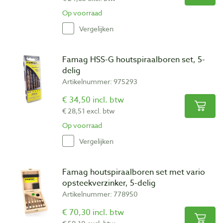
Op voorraad
Vergelijken
Famag HSS-G houtspiraalboren set, 5-
delig
Artikelnummer: 975293
€ 34,50 incl. btw
€ 28,51 excl. btw
Op voorraad
Vergelijken
Famag houtspiraalboren set met vario
opsteekverzinker, 5-delig
Artikelnummer: 778950
€ 70,30 incl. btw