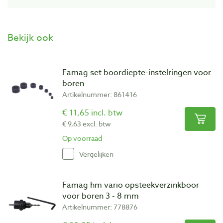
Bekijk ook
Famag set boordiepte-instelringen voor
boren
Artikelnummer: 861416
€ 11,65 incl. btw
€ 9,63 excl. btw
Op voorraad
Vergelijken
Famag hm vario opsteekverzinkboor
voor boren 3 - 8 mm
Artikelnummer: 778876