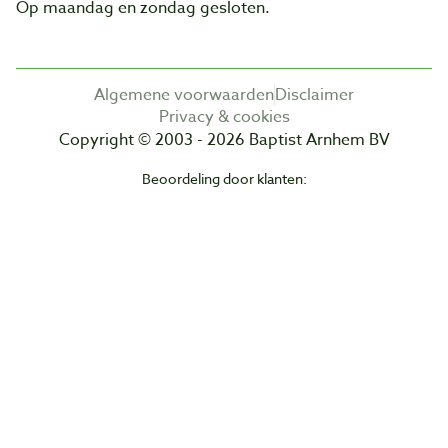
Op maandag en zondag gesloten.
Algemene voorwaarden
Disclaimer
Privacy & cookies
Copyright © 2003 - 2026 Baptist Arnhem BV
Beoordeling door klanten: