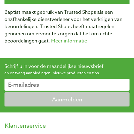
Baptist maakt gebruik van Trusted Shops als een
onafhankelijke dienstverlener voor het verkrijgen van
beoordelingen. Trusted Shops heeft maatregelen
genomen om ervoor te zorgen dat het om echte
beoordelingen gaat.
Meer informatie
Schrijf u in voor de maandelijkse nieuwsbrief
en ontvang aanbiedingen, nieuwe producten en tips.
Aanmelden
Klantenservice