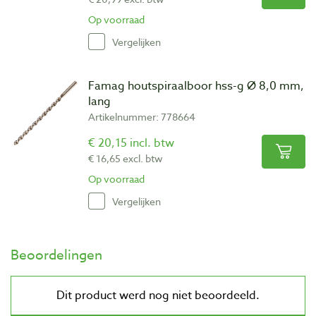
Op voorraad
Vergelijken
Famag houtspiraalboor hss-g Ø 8,0 mm,
lang
Artikelnummer: 778664
€ 20,15 incl. btw
€ 16,65 excl. btw
Op voorraad
Vergelijken
Beoordelingen