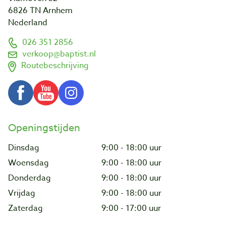
6826 TN Arnhem
Nederland
026 351 2856
verkoop@baptist.nl
Routebeschrijving
Openingstijden
Dinsdag
9:00 - 18:00 uur
Woensdag
9:00 - 18:00 uur
Donderdag
9:00 - 18:00 uur
Vrijdag
9:00 - 18:00 uur
Zaterdag
9:00 - 17:00 uur