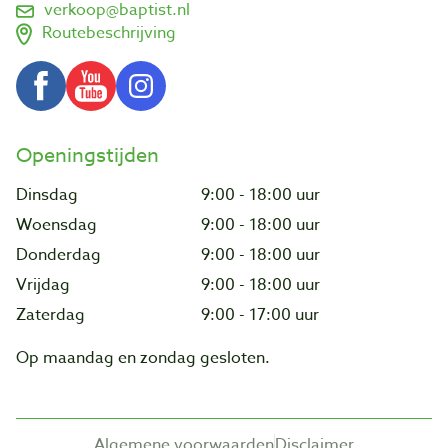
verkoop@baptist.nl
Routebeschrijving
Openingstijden
Dinsdag
9:00 - 18:00 uur
Woensdag
9:00 - 18:00 uur
Donderdag
9:00 - 18:00 uur
Vrijdag
9:00 - 18:00 uur
Zaterdag
9:00 - 17:00 uur
Op maandag en zondag gesloten.
Algemene voorwaarden
Disclaimer