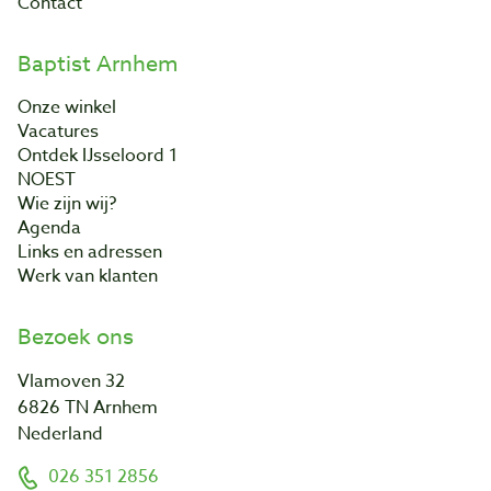
Contact
Baptist Arnhem
Onze winkel
Vacatures
Ontdek IJsseloord 1
NOEST
Wie zijn wij?
Agenda
Links en adressen
Werk van klanten
Bezoek ons
Vlamoven 32
6826 TN Arnhem
Nederland
026 351 2856