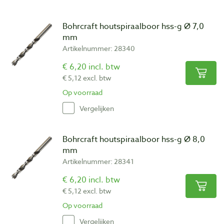
Bohrcraft houtspiraalboor hss-g Ø 7,0
mm
Artikelnummer: 28340
€ 6,20 incl. btw
€ 5,12 excl. btw
Op voorraad
Vergelijken
Bohrcraft houtspiraalboor hss-g Ø 8,0
mm
Artikelnummer: 28341
€ 6,20 incl. btw
€ 5,12 excl. btw
Op voorraad
Vergelijken