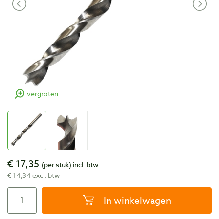
vergroten
€ 17,35
(per stuk)
incl. btw
€ 14,34 excl. btw
In winkelwagen