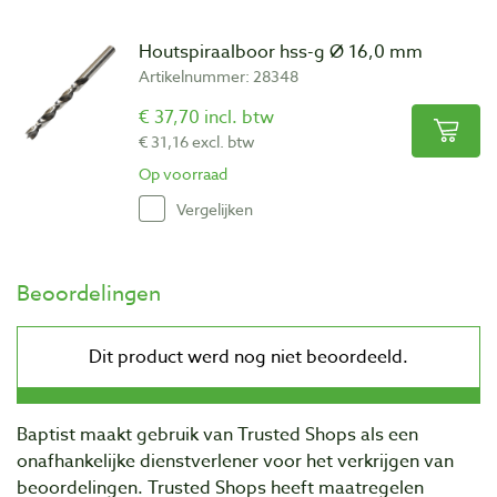
Houtspiraalboor hss-g Ø 16,0 mm
Artikelnummer: 28348
€ 37,70 incl. btw
€ 31,16 excl. btw
Op voorraad
Vergelijken
Beoordelingen
Baptist maakt gebruik van Trusted Shops als een
onafhankelijke dienstverlener voor het verkrijgen van
beoordelingen. Trusted Shops heeft maatregelen