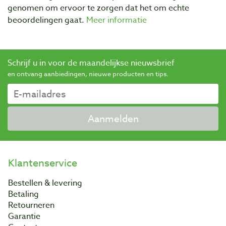
genomen om ervoor te zorgen dat het om echte
beoordelingen gaat.
Meer informatie
Schrijf u in voor de maandelijkse nieuwsbrief
en ontvang aanbiedingen, nieuwe producten en tips.
Aanmelden
Klantenservice
Bestellen & levering
Betaling
Retourneren
Garantie