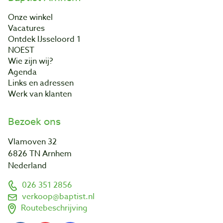
Onze winkel
Vacatures
Ontdek IJsseloord 1
NOEST
Wie zijn wij?
Agenda
Links en adressen
Werk van klanten
Bezoek ons
Vlamoven 32
6826 TN Arnhem
Nederland
026 351 2856
verkoop@baptist.nl
Routebeschrijving