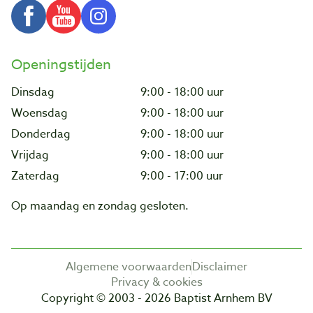
Openingstijden
Dinsdag
9:00 - 18:00 uur
Woensdag
9:00 - 18:00 uur
Donderdag
9:00 - 18:00 uur
Vrijdag
9:00 - 18:00 uur
Zaterdag
9:00 - 17:00 uur
Op maandag en zondag gesloten.
Algemene voorwaarden
Disclaimer
Privacy & cookies
Copyright © 2003 - 2026 Baptist Arnhem BV