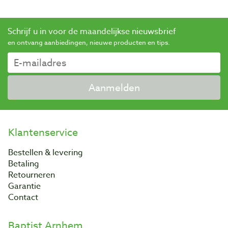
Schrijf u in voor de maandelijkse nieuwsbrief
en ontvang aanbiedingen, nieuwe producten en tips.
Aanmelden
Klantenservice
Bestellen & levering
Betaling
Retourneren
Garantie
Contact
Baptist Arnhem