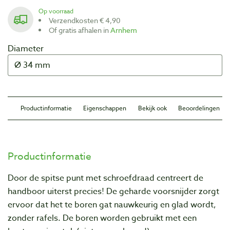
Op voorraad
Verzendkosten € 4,90
Of gratis afhalen in
Arnhem
Diameter
Productinformatie
Eigenschappen
Bekijk ook
Beoordelingen
Productinformatie
Door de spitse punt met schroefdraad centreert de
handboor uiterst precies! De geharde voorsnijder zorgt
ervoor dat het te boren gat nauwkeurig en glad wordt,
zonder rafels. De boren worden gebruikt met een