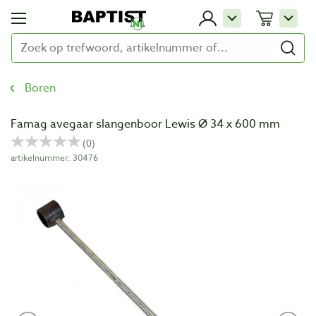
Boren
Famag avegaar slangenboor Lewis Ø 34 x 600 mm
artikelnummer: 30476