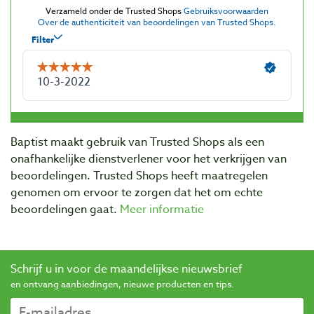
Baptist maakt gebruik van Trusted Shops als een
onafhankelijke dienstverlener voor het verkrijgen van
beoordelingen. Trusted Shops heeft maatregelen
genomen om ervoor te zorgen dat het om echte
beoordelingen gaat.
Meer informatie
Schrijf u in voor de maandelijkse nieuwsbrief
en ontvang aanbiedingen, nieuwe producten en tips.