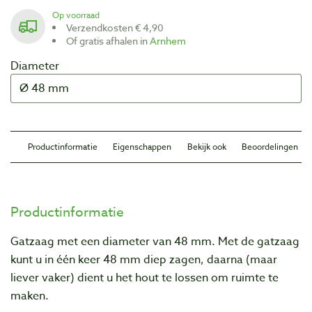
Op voorraad
Verzendkosten € 4,90
Of gratis afhalen in
Arnhem
Diameter
Productinformatie
Eigenschappen
Bekijk ook
Beoordelingen
Productinformatie
Gatzaag met een diameter van 48 mm. Met de gatzaag
kunt u in één keer 48 mm diep zagen, daarna (maar
liever vaker) dient u het hout te lossen om ruimte te
maken.