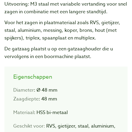
Uitvoering: M3 staal met variabele vertanding voor snel
zagen in combinatie met een langere standtijd.
Voor het zagen in plaatmateriaal zoals RVS, gietijzer,
staal, aluminium, messing, koper, brons, hout (met
spijkers), triplex, spaanplaat en multiplex.
De gatzaag plaatst u op een gatzaaghouder die u
vervolgens in een boormachine plaatst.
Eigenschappen
Diameter
: Ø 48 mm
Zaagdiepte
: 48 mm
Materiaal
: HSS bi-metaal
Geschikt voor:
RVS, gietijzer, staal, aluminium,