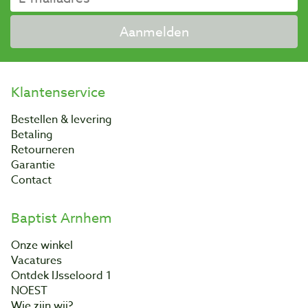
Aanmelden
Klantenservice
Bestellen & levering
Betaling
Retourneren
Garantie
Contact
Baptist Arnhem
Onze winkel
Vacatures
Ontdek IJsseloord 1
NOEST
Wie zijn wij?