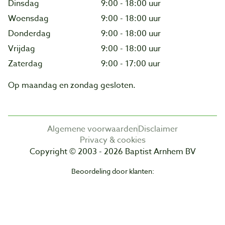
Dinsdag
9:00 - 18:00 uur
Woensdag
9:00 - 18:00 uur
Donderdag
9:00 - 18:00 uur
Vrijdag
9:00 - 18:00 uur
Zaterdag
9:00 - 17:00 uur
Op maandag en zondag gesloten.
Algemene voorwaarden
Disclaimer
Privacy & cookies
Copyright © 2003 - 2026 Baptist Arnhem BV
Beoordeling door klanten: