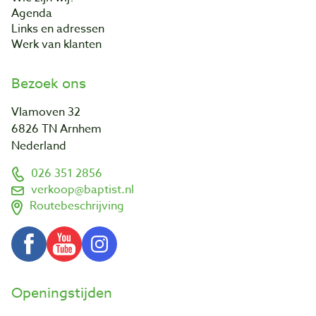
Agenda
Links en adressen
Werk van klanten
Bezoek ons
Vlamoven 32
6826 TN Arnhem
Nederland
026 351 2856
verkoop@baptist.nl
Routebeschrijving
Openingstijden