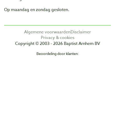
Op maandag en zondag gesloten.
Algemene voorwaarden
Disclaimer
Privacy & cookies
Copyright © 2003 - 2026 Baptist Arnhem BV
Beoordeling door klanten: