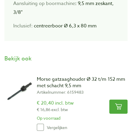
Aansluiting op boormachine
: 9,5 mm zeskant,
3/8"
Inclusief:
centreerboor Ø 6,3 x 80 mm
Bekijk ook
Morse gatzaaghouder Ø 32 t/m 152 mm
met schacht 9,5 mm
Artikelnummer: 6159483
€ 20,40 incl. btw
€ 16,86 excl. btw
Op voorraad
Vergelijken