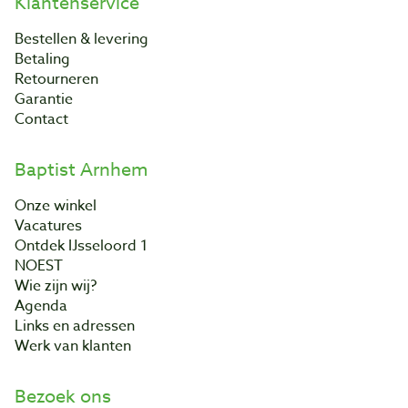
Klantenservice
Bestellen & levering
Betaling
Retourneren
Garantie
Contact
Baptist Arnhem
Onze winkel
Vacatures
Ontdek IJsseloord 1
NOEST
Wie zijn wij?
Agenda
Links en adressen
Werk van klanten
Bezoek ons