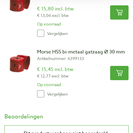
€ 15,80 incl. btw
€ 13,06 excl. btw
Op voorraad
Vergelijken
Morse HSS bi-metaal gatzaag Ø 30 mm
Artikelnummer: 6399133
€ 15,45 incl. btw
€ 12,77 excl. btw
Op voorraad
Vergelijken
Beoordelingen