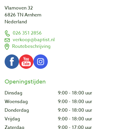
Vlamoven 32
6826 TN Arnhem
Nederland
026 351 2856
verkoop@baptist.nl
Routebeschrijving
Openingstijden
Dinsdag
9:00 - 18:00 uur
Woensdag
9:00 - 18:00 uur
Donderdag
9:00 - 18:00 uur
Vrijdag
9:00 - 18:00 uur
Zaterdag
9:00 - 17:00 uur