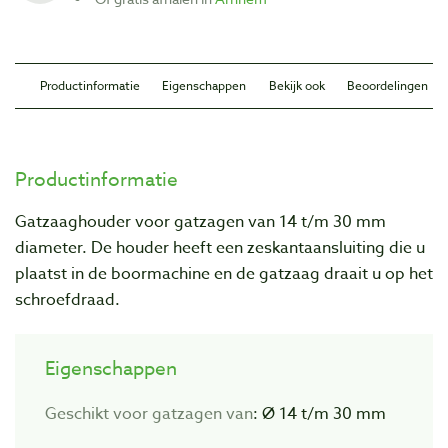
Productinformatie
Eigenschappen
Bekijk ook
Beoordelingen
Productinformatie
Gatzaaghouder voor gatzagen van 14 t/m 30 mm
diameter. De houder heeft een zeskantaansluiting die u
plaatst in de boormachine en de gatzaag draait u op het
schroefdraad.
Eigenschappen
Geschikt voor gatzagen van
: Ø 14 t/m 30 mm