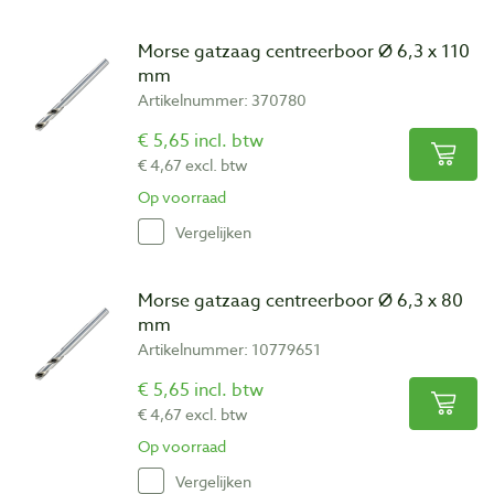
Morse gatzaag centreerboor Ø 6,3 x 110
mm
Artikelnummer: 370780
€ 5,65 incl. btw
€ 4,67 excl. btw
Op voorraad
Vergelijken
Morse gatzaag centreerboor Ø 6,3 x 80
mm
Artikelnummer: 10779651
€ 5,65 incl. btw
€ 4,67 excl. btw
Op voorraad
Vergelijken