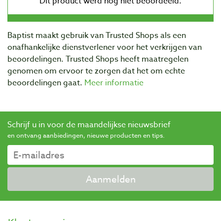
Baptist maakt gebruik van Trusted Shops als een
onafhankelijke dienstverlener voor het verkrijgen van
beoordelingen. Trusted Shops heeft maatregelen
genomen om ervoor te zorgen dat het om echte
beoordelingen gaat.
Meer informatie
Schrijf u in voor de maandelijkse nieuwsbrief
en ontvang aanbiedingen, nieuwe producten en tips.
Aanmelden