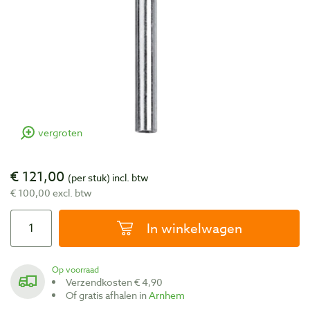
vergroten
€ 121,00
(per stuk)
incl. btw
€ 100,00 excl. btw
In winkelwagen
Op voorraad
Verzendkosten € 4,90
Of gratis afhalen in
Arnhem