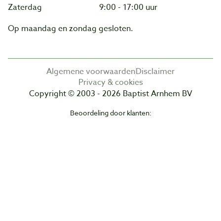
Zaterdag
9:00 - 17:00 uur
Op maandag en zondag gesloten.
Algemene voorwaarden
Disclaimer
Privacy & cookies
Copyright © 2003 - 2026 Baptist Arnhem BV
Beoordeling door klanten: