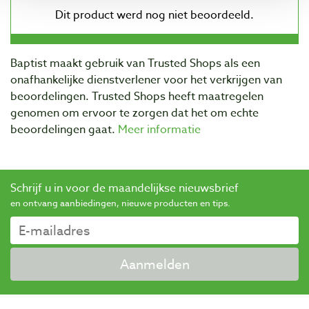
Baptist maakt gebruik van Trusted Shops als een
onafhankelijke dienstverlener voor het verkrijgen van
beoordelingen. Trusted Shops heeft maatregelen
genomen om ervoor te zorgen dat het om echte
beoordelingen gaat.
Meer informatie
Schrijf u in voor de maandelijkse nieuwsbrief
en ontvang aanbiedingen, nieuwe producten en tips.
Aanmelden