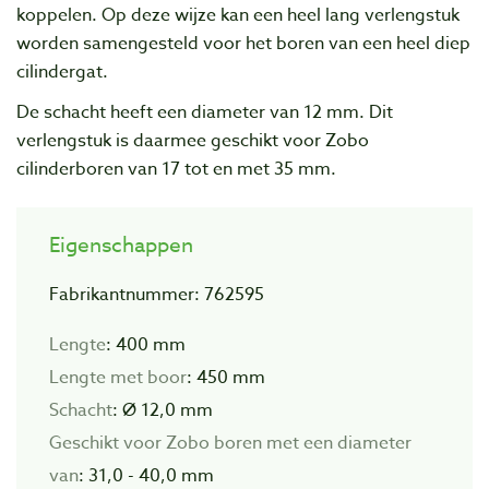
koppelen. Op deze wijze kan een heel lang verlengstuk
worden samengesteld voor het boren van een heel diep
cilindergat.
De schacht heeft een diameter van 12 mm. Dit
verlengstuk is daarmee geschikt voor Zobo
cilinderboren van 17 tot en met 35 mm.
Eigenschappen
Fabrikantnummer: 762595
Lengte
: 400 mm
Lengte met boor
: 450 mm
Schacht
: Ø 12,0 mm
Geschikt voor Zobo boren met een diameter
van
: 31,0 - 40,0 mm