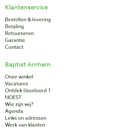
Klantenservice
Bestellen & levering
Betaling
Retourneren
Garantie
Contact
Baptist Arnhem
Onze winkel
Vacatures
Ontdek IJsseloord 1
NOEST
Wie zijn wij?
Agenda
Links en adressen
Werk van klanten