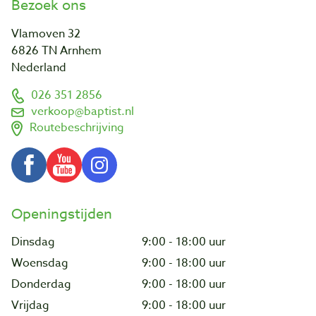
Bezoek ons
Vlamoven 32
6826 TN Arnhem
Nederland
026 351 2856
verkoop@baptist.nl
Routebeschrijving
Openingstijden
Dinsdag
9:00 - 18:00 uur
Woensdag
9:00 - 18:00 uur
Donderdag
9:00 - 18:00 uur
Vrijdag
9:00 - 18:00 uur