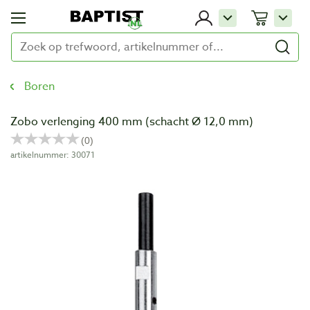
Boren
Zobo verlenging 400 mm (schacht Ø 12,0 mm)
artikelnummer: 30071