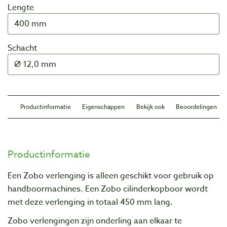
Lengte
Schacht
Productinformatie
Eigenschappen
Bekijk ook
Beoordelingen
Productinformatie
Een Zobo verlenging is alleen geschikt voor gebruik op
handboormachines. Een Zobo cilinderkopboor wordt
met deze verlenging in totaal 450 mm lang.
Zobo verlengingen zijn onderling aan elkaar te