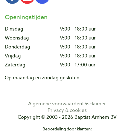
Openingstijden
Dinsdag
9:00 - 18:00 uur
Woensdag
9:00 - 18:00 uur
Donderdag
9:00 - 18:00 uur
Vrijdag
9:00 - 18:00 uur
Zaterdag
9:00 - 17:00 uur
Op maandag en zondag gesloten.
Algemene voorwaarden
Disclaimer
Privacy & cookies
Copyright © 2003 - 2026 Baptist Arnhem BV
Beoordeling door klanten: