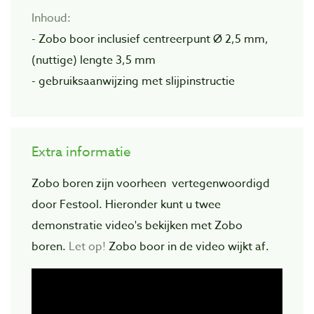
Inhoud:
- Zobo boor inclusief centreerpunt Ø 2,5 mm,
(nuttige) lengte 3,5 mm
- gebruiksaanwijzing met slijpinstructie
Extra informatie
Zobo boren zijn voorheen vertegenwoordigd
door Festool. Hieronder kunt u twee
demonstratie video's bekijken met Zobo
boren.
Let op!
Zobo boor in de video wijkt af.