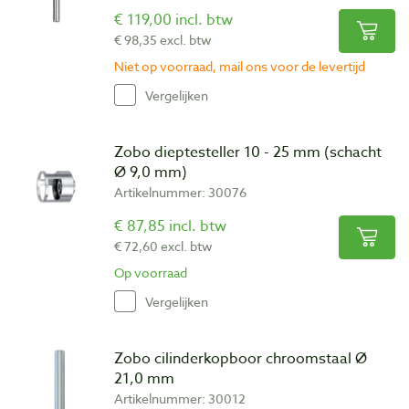
€ 119,00 incl. btw
€ 98,35 excl. btw
Niet op voorraad, mail ons voor de levertijd
Vergelijken
Zobo dieptesteller 10 - 25 mm (schacht
Ø 9,0 mm)
Artikelnummer: 30076
€ 87,85 incl. btw
€ 72,60 excl. btw
Op voorraad
Vergelijken
Zobo cilinderkopboor chroomstaal Ø
21,0 mm
Artikelnummer: 30012