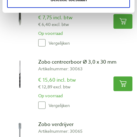
Artikelnummer: 30060
€ 7,75 incl. btw
€ 6,40 excl. btw
Op voorraad
Vergelijken
Zobo centreerboor Ø 3,0 x 30 mm
Artikelnummer: 30063
€ 15,60 incl. btw
€ 12,89 excl. btw
Op voorraad
Vergelijken
Zobo verdrijver
Artikelnummer: 30065