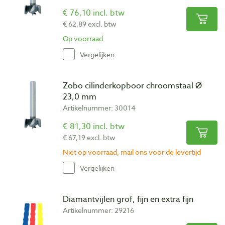
€ 76,10 incl. btw
€ 62,89 excl. btw
Op voorraad
Vergelijken
Zobo cilinderkopboor chroomstaal Ø
23,0 mm
Artikelnummer: 30014
€ 81,30 incl. btw
€ 67,19 excl. btw
Niet op voorraad, mail ons voor de levertijd
Vergelijken
Diamantvijlen grof, fijn en extra fijn
Artikelnummer: 29216