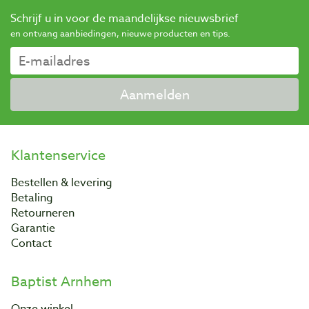
Schrijf u in voor de maandelijkse nieuwsbrief
en ontvang aanbiedingen, nieuwe producten en tips.
Aanmelden
Klantenservice
Bestellen & levering
Betaling
Retourneren
Garantie
Contact
Baptist Arnhem