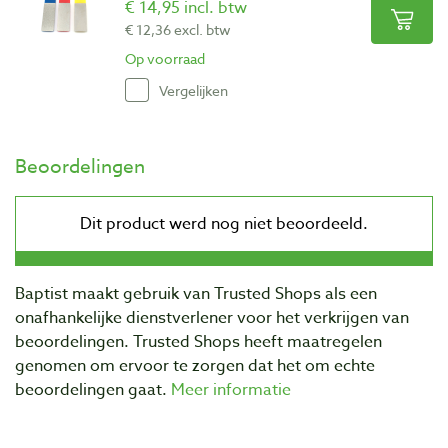
€ 14,95 incl. btw
€ 12,36 excl. btw
Op voorraad
Vergelijken
Beoordelingen
Baptist maakt gebruik van Trusted Shops als een
onafhankelijke dienstverlener voor het verkrijgen van
beoordelingen. Trusted Shops heeft maatregelen
genomen om ervoor te zorgen dat het om echte
beoordelingen gaat.
Meer informatie