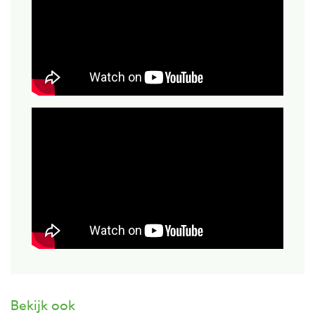
Bekijk ook