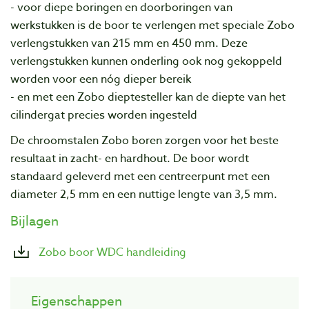
- voor diepe boringen en doorboringen van
werkstukken is de boor te verlengen met speciale Zobo
verlengstukken van 215 mm en 450 mm. Deze
verlengstukken kunnen onderling ook nog gekoppeld
worden voor een nóg dieper bereik
- en met een Zobo dieptesteller kan de diepte van het
cilindergat precies worden ingesteld
De chroomstalen Zobo boren zorgen voor het beste
resultaat in zacht- en hardhout.
De boor wordt
standaard geleverd met een centreerpunt met een
diameter 2,5 mm en een nuttige lengte van 3,5 mm.
Bijlagen
Zobo boor WDC handleiding
Eigenschappen