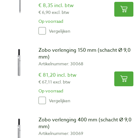
€ 8,35 incl. btw
€ 6,90 excl. btw
Op voorraad
Vergelijken
Zobo verlenging 150 mm (schacht Ø 9,0
mm)
Artikelnummer: 30068
€ 81,20 incl. btw
€ 67,11 excl. btw
Op voorraad
Vergelijken
Zobo verlenging 400 mm (schacht Ø 9,0
mm)
Artikelnummer: 30069