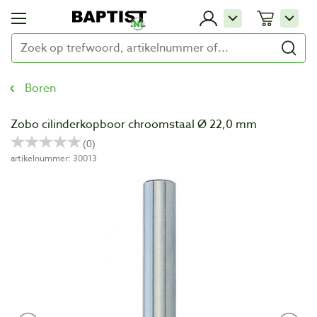
Boren
Zobo cilinderkopboor chroomstaal Ø 22,0 mm
artikelnummer: 30013