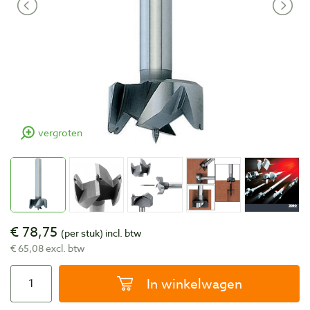
vergroten
€ 78,75
(per stuk)
incl. btw
€ 65,08 excl. btw
In winkelwagen