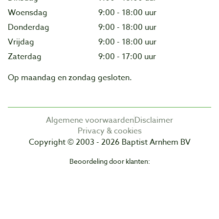
Woensdag
9:00 - 18:00 uur
Donderdag
9:00 - 18:00 uur
Vrijdag
9:00 - 18:00 uur
Zaterdag
9:00 - 17:00 uur
Op maandag en zondag gesloten.
Algemene voorwaarden
Disclaimer
Privacy & cookies
Copyright © 2003 - 2026 Baptist Arnhem BV
Beoordeling door klanten: