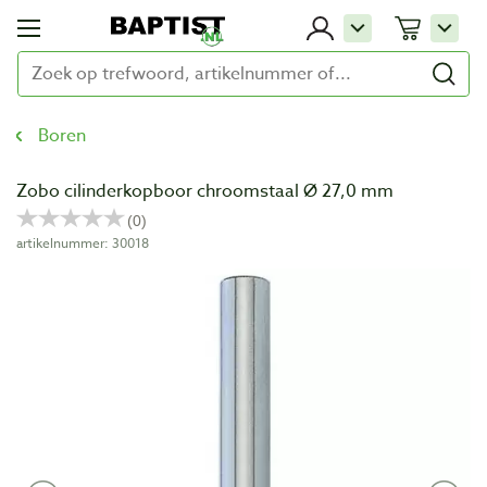
Boren
Zobo cilinderkopboor chroomstaal Ø 27,0 mm
artikelnummer: 30018