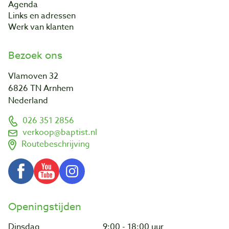
Agenda
Links en adressen
Werk van klanten
Bezoek ons
Vlamoven 32
6826 TN Arnhem
Nederland
026 351 2856
verkoop@baptist.nl
Routebeschrijving
Openingstijden
Dinsdag
9:00 - 18:00 uur