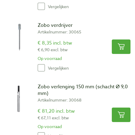
Vergelijken
Zobo verdrijver
Artikelnummer: 30065
€ 8,35 incl. btw
€ 6,90 excl. btw
Op voorraad
Vergelijken
Zobo verlenging 150 mm (schacht Ø 9,0
mm)
Artikelnummer: 30068
€ 81,20 incl. btw
€ 67,11 excl. btw
Op voorraad