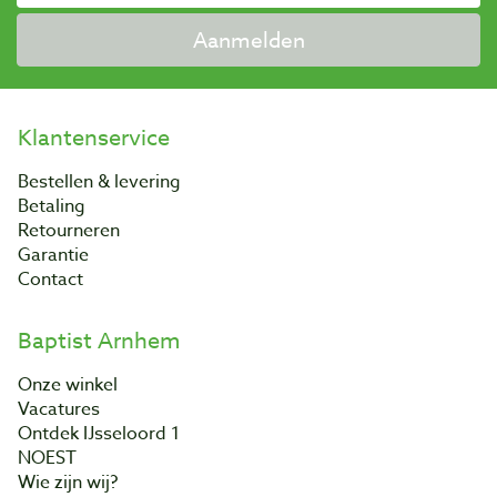
Aanmelden
Klantenservice
Bestellen & levering
Betaling
Retourneren
Garantie
Contact
Baptist Arnhem
Onze winkel
Vacatures
Ontdek IJsseloord 1
NOEST
Wie zijn wij?