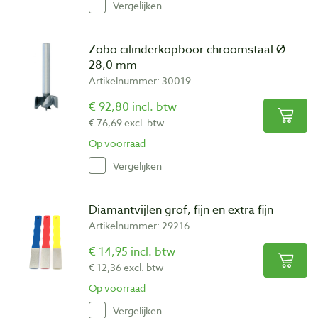
Vergelijken
Zobo cilinderkopboor chroomstaal Ø
28,0 mm
Artikelnummer: 30019
€ 92,80 incl. btw
€ 76,69 excl. btw
Op voorraad
Vergelijken
Diamantvijlen grof, fijn en extra fijn
Artikelnummer: 29216
€ 14,95 incl. btw
€ 12,36 excl. btw
Op voorraad
Vergelijken