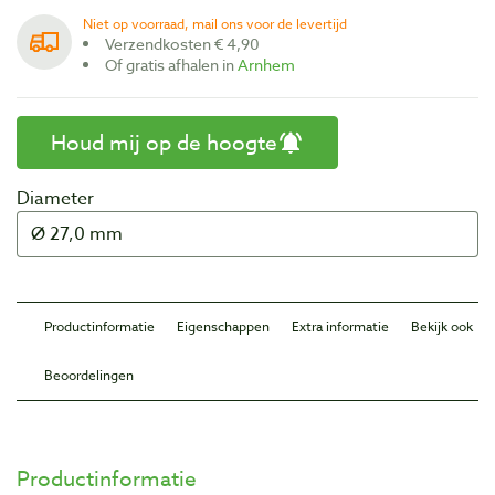
Niet op voorraad, mail ons voor de levertijd
Verzendkosten € 4,90
Of gratis afhalen in
Arnhem
Houd mij op de hoogte
Diameter
Productinformatie
Eigenschappen
Extra informatie
Bekijk ook
Beoordelingen
Productinformatie