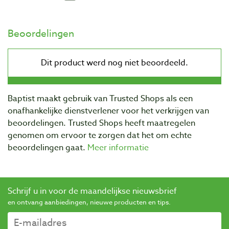
Beoordelingen
Baptist maakt gebruik van Trusted Shops als een
onafhankelijke dienstverlener voor het verkrijgen van
beoordelingen. Trusted Shops heeft maatregelen
genomen om ervoor te zorgen dat het om echte
beoordelingen gaat.
Meer informatie
Schrijf u in voor de maandelijkse nieuwsbrief
en ontvang aanbiedingen, nieuwe producten en tips.