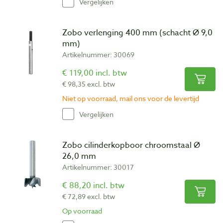
Vergelijken
Zobo verlenging 400 mm (schacht Ø 9,0
mm)
Artikelnummer: 30069
€ 119,00 incl. btw
€ 98,35 excl. btw
Niet op voorraad, mail ons voor de levertijd
Vergelijken
Zobo cilinderkopboor chroomstaal Ø
26,0 mm
Artikelnummer: 30017
€ 88,20 incl. btw
€ 72,89 excl. btw
Op voorraad