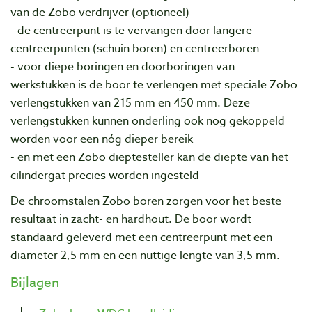
van de Zobo verdrijver (optioneel)
- de centreerpunt is te vervangen door langere
centreerpunten (schuin boren) en centreerboren
- voor diepe boringen en doorboringen van
werkstukken is de boor te verlengen met speciale Zobo
verlengstukken van 215 mm en 450 mm. Deze
verlengstukken kunnen onderling ook nog gekoppeld
worden voor een nóg dieper bereik
- en met een Zobo dieptesteller kan de diepte van het
cilindergat precies worden ingesteld
De chroomstalen Zobo boren zorgen voor het beste
resultaat in zacht- en hardhout.
De boor wordt
standaard geleverd met een centreerpunt met een
diameter 2,5 mm en een nuttige lengte van 3,5 mm.
Bijlagen