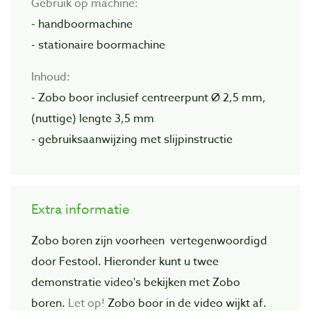
Gebruik op machine:
- handboormachine
- stationaire boormachine
Inhoud:
- Zobo boor inclusief centreerpunt Ø 2,5 mm,
(nuttige) lengte 3,5 mm
- gebruiksaanwijzing met slijpinstructie
Extra informatie
Zobo boren zijn voorheen vertegenwoordigd
door Festool. Hieronder kunt u twee
demonstratie video's bekijken met Zobo
boren.
Let op!
Zobo boor in de video wijkt af.