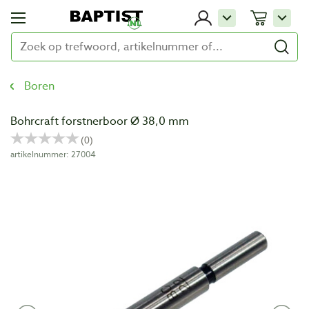
Boren
Bohrcraft forstnerboor Ø 38,0 mm
artikelnummer: 27004