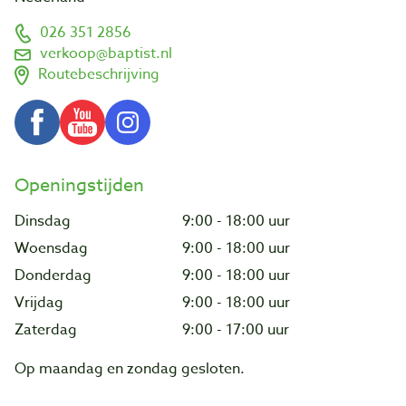
026 351 2856
verkoop@baptist.nl
Routebeschrijving
Openingstijden
Dinsdag
9:00 - 18:00 uur
Woensdag
9:00 - 18:00 uur
Donderdag
9:00 - 18:00 uur
Vrijdag
9:00 - 18:00 uur
Zaterdag
9:00 - 17:00 uur
Op maandag en zondag gesloten.