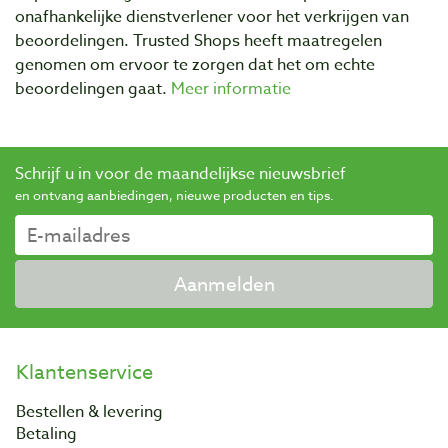
onafhankelijke dienstverlener voor het verkrijgen van
beoordelingen. Trusted Shops heeft maatregelen
genomen om ervoor te zorgen dat het om echte
beoordelingen gaat.
Meer informatie
Schrijf u in voor de maandelijkse nieuwsbrief
en ontvang aanbiedingen, nieuwe producten en tips.
Aanmelden
Klantenservice
Bestellen & levering
Betaling