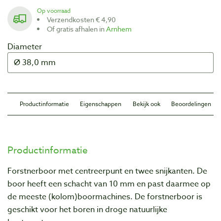
Op voorraad
Verzendkosten € 4,90
Of gratis afhalen in
Arnhem
Diameter
Productinformatie
Eigenschappen
Bekijk ook
Beoordelingen
Productinformatie
Forstnerboor met centreerpunt en twee snijkanten. De
boor heeft een schacht van 10 mm en past daarmee op
de meeste (kolom)boormachines. De forstnerboor is
geschikt voor het boren in droge natuurlijke