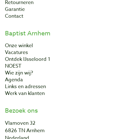
Retourneren
Garantie
Contact
Baptist Arnhem
Onze winkel
Vacatures
Ontdek IJsseloord 1
NOEST
Wie zijn wij?
Agenda
Links en adressen
Werk van klanten
Bezoek ons
Vlamoven 32
6826 TN Arnhem
Nederland