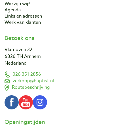
Wie zijn wij?
Agenda
Links en adressen
Werk van klanten
Bezoek ons
Vlamoven 32
6826 TN Arnhem
Nederland
026 351 2856
verkoop@baptist.nl
Routebeschrijving
Openingstijden