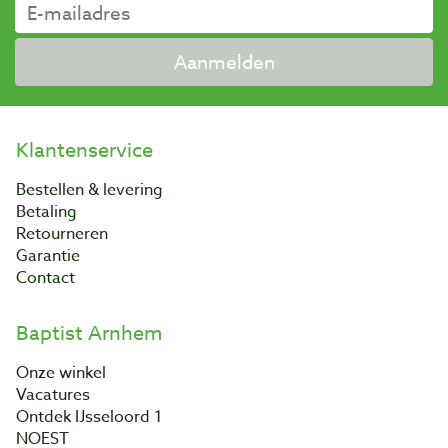
Aanmelden
Klantenservice
Bestellen & levering
Betaling
Retourneren
Garantie
Contact
Baptist Arnhem
Onze winkel
Vacatures
Ontdek IJsseloord 1
NOEST