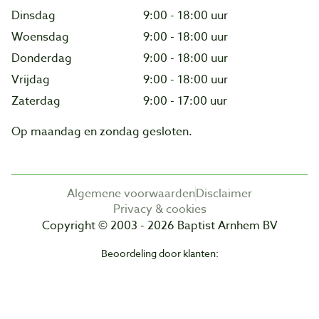
Dinsdag
9:00 - 18:00 uur
Woensdag
9:00 - 18:00 uur
Donderdag
9:00 - 18:00 uur
Vrijdag
9:00 - 18:00 uur
Zaterdag
9:00 - 17:00 uur
Op maandag en zondag gesloten.
Algemene voorwaarden
Disclaimer
Privacy & cookies
Copyright © 2003 - 2026 Baptist Arnhem BV
Beoordeling door klanten: