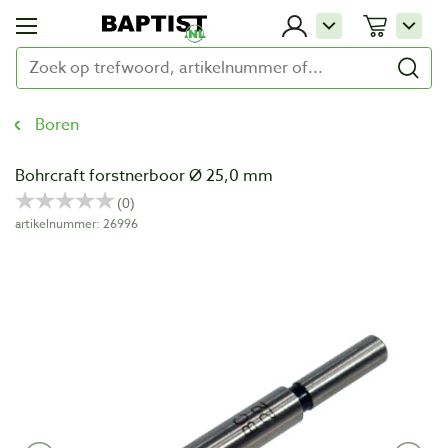
Boren
Bohrcraft forstnerboor Ø 25,0 mm
artikelnummer: 26996