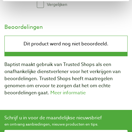
Vergelijken
Beoordelingen
Baptist maakt gebruik van Trusted Shops als een
onafhankelijke dienstverlener voor het verkrijgen van
beoordelingen. Trusted Shops heeft maatregelen
genomen om ervoor te zorgen dat het om echte
beoordelingen gaat.
Meer informatie
Schrijf u in voor de maandelijkse nieuwsbrief
en ontvang aanbiedingen, nieuwe producten en tips.