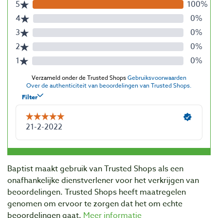
Baptist maakt gebruik van Trusted Shops als een
onafhankelijke dienstverlener voor het verkrijgen van
beoordelingen. Trusted Shops heeft maatregelen
genomen om ervoor te zorgen dat het om echte
beoordelingen gaat.
Meer informatie