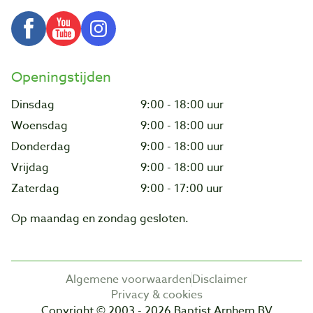
Openingstijden
Dinsdag
9:00 - 18:00 uur
Woensdag
9:00 - 18:00 uur
Donderdag
9:00 - 18:00 uur
Vrijdag
9:00 - 18:00 uur
Zaterdag
9:00 - 17:00 uur
Op maandag en zondag gesloten.
Algemene voorwaarden
Disclaimer
Privacy & cookies
Copyright © 2003 - 2026 Baptist Arnhem BV