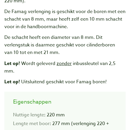
220 mm).
De Famag verlenging is geschikt voor de boren met een
schacht van 8 mm, maar heeft zelf een 10 mm schacht
voor in de handboormachine.
De schacht heeft een diameter van 8 mm. Dit
verlengstuk is daarmee geschikt voor cilinderboren
van 10 tot en met 21 mm.
Let op!
Wordt geleverd
zonder
inbussleutel van 2,5
mm.
Let op!
Uitsluitend geschikt voor Famag boren!
Eigenschappen
Nuttige lengte
: 220 mm
Lengte met boor
: 277 mm (verlenging 220 +