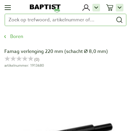
Boren
Famag verlenging 220 mm (schacht Ø 8,0 mm)
artikelnummer: 1913680