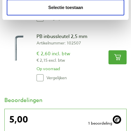
€ 28,68 excl. btw
Selectie toestaan
Op voorraad
Vergelijken
PB inbussleutel 2,5 mm
Artikelnummer: 102507
€ 2,60 incl. btw
€ 2,15 excl. btw
Op voorraad
Vergelijken
Beoordelingen