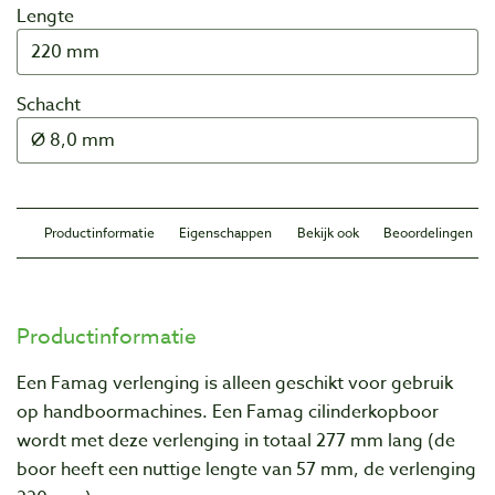
Lengte
Schacht
Productinformatie
Eigenschappen
Bekijk ook
Beoordelingen
Productinformatie
Een Famag verlenging is alleen geschikt voor gebruik
op handboormachines. Een Famag cilinderkopboor
wordt met deze verlenging in totaal 277 mm lang (de
boor heeft een nuttige lengte van 57 mm, de verlenging