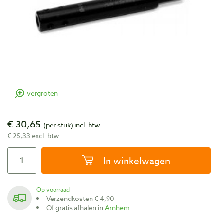
vergroten
€ 30,65
(per stuk)
incl. btw
€ 25,33 excl. btw
In winkelwagen
Op voorraad
Verzendkosten € 4,90
Of gratis afhalen in
Arnhem