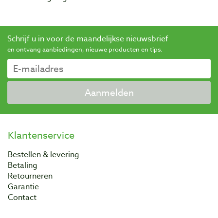
Schrijf u in voor de maandelijkse nieuwsbrief
en ontvang aanbiedingen, nieuwe producten en tips.
Aanmelden
Klantenservice
Bestellen & levering
Betaling
Retourneren
Garantie
Contact