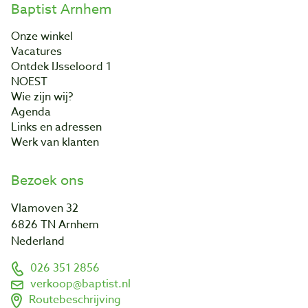
Baptist Arnhem
Onze winkel
Vacatures
Ontdek IJsseloord 1
NOEST
Wie zijn wij?
Agenda
Links en adressen
Werk van klanten
Bezoek ons
Vlamoven 32
6826 TN Arnhem
Nederland
026 351 2856
verkoop@baptist.nl
Routebeschrijving