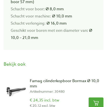
boor 57 mm)
Schacht voor boor
: Ø 8,0 mm
Schacht voor machine:
Ø 10,0 mm
Schacht verlenging:
Ø 16,0 mm
Geschikt voor boren met een diameter van
: Ø
10,0 – 21,0 mm
Bekijk ook
Famag cilinderkopboor Bormax Ø 10,0
mm
Artikelnummer: 30480
€ 24,35 incl. btw
€ 20,12 excl. btw