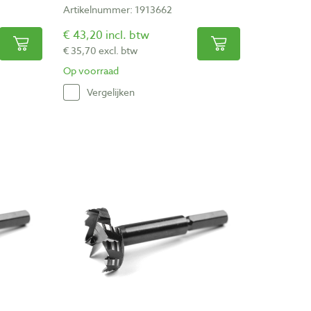
Artikelnummer: 1913662
€ 43,20 incl. btw
€ 35,70 excl. btw
Op voorraad
Vergelijken