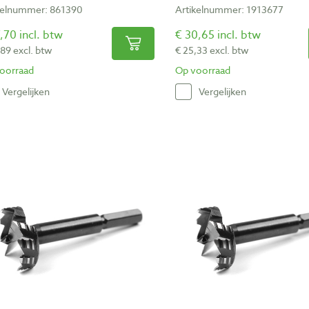
kelnummer: 861390
Artikelnummer: 1913677
,70 incl. btw
€ 30,65 incl. btw
,89 excl. btw
€ 25,33 excl. btw
oorraad
Op voorraad
Vergelijken
Vergelijken