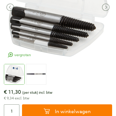
vergroten
€ 11,30
(per stuk)
incl. btw
€ 9,34 excl. btw
In winkelwagen