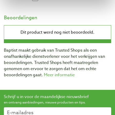
Beoordelingen
Baptist maakt gebruik van Trusted Shops als een
onafhankelijke dienstverlener voor het verkrijgen van
beoordelingen. Trusted Shops heeft maatregelen
genomen om ervoor te zorgen dat het om echte
beoordelingen gaat.
Meer informatie
Schrijf u in voor de maandelijkse nieuwsbrief
en ontvang aanbiedingen, nieuwe producten en tips.