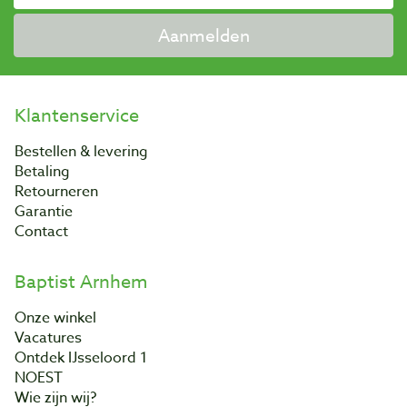
Aanmelden
Klantenservice
Bestellen & levering
Betaling
Retourneren
Garantie
Contact
Baptist Arnhem
Onze winkel
Vacatures
Ontdek IJsseloord 1
NOEST
Wie zijn wij?