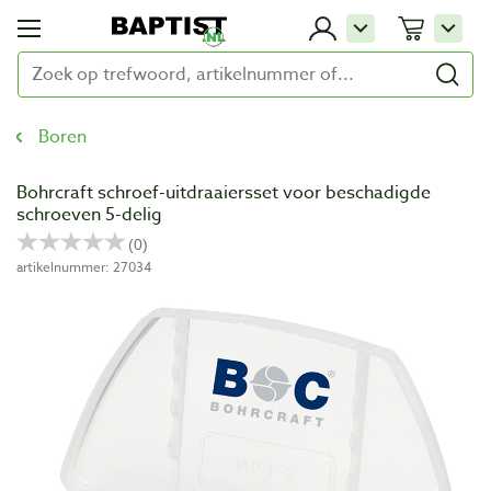
Boren
Bohrcraft schroef-uitdraaiersset voor beschadigde
schroeven 5-delig
artikelnummer: 27034