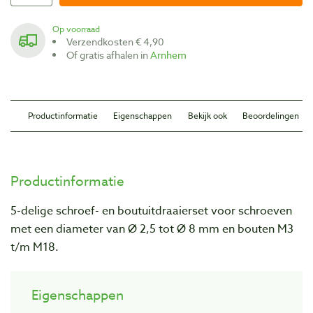
Op voorraad
Verzendkosten € 4,90
Of gratis afhalen in
Arnhem
Productinformatie
Eigenschappen
Bekijk ook
Beoordelingen
Productinformatie
5-delige schroef- en boutuitdraaierset voor schroeven
met een diameter van Ø 2,5 tot Ø 8 mm en bouten M3
t/m M18.
Eigenschappen