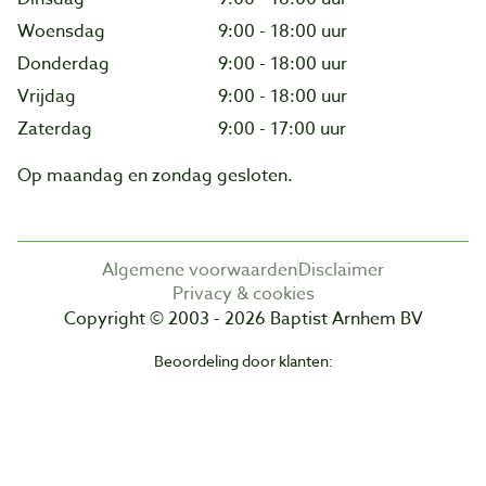
Woensdag
9:00 - 18:00 uur
Donderdag
9:00 - 18:00 uur
Vrijdag
9:00 - 18:00 uur
Zaterdag
9:00 - 17:00 uur
Op maandag en zondag gesloten.
Algemene voorwaarden
Disclaimer
Privacy & cookies
Copyright © 2003 - 2026 Baptist Arnhem BV
Beoordeling door klanten: