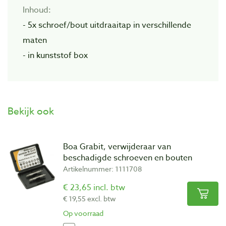
Inhoud:
- 5x schroef/bout uitdraaitap in verschillende
maten
- in kunststof box
Bekijk ook
Boa Grabit, verwijderaar van
beschadigde schroeven en bouten
Artikelnummer: 1111708
€ 23,65 incl. btw
€ 19,55 excl. btw
Op voorraad