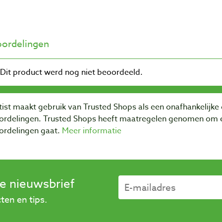
ordelingen
ist maakt gebruik van Trusted Shops als een onafhankelijke 
ordelingen. Trusted Shops heeft maatregelen genomen om e
ordelingen gaat.
Meer informatie
se nieuwsbrief
en en tips.