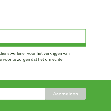
dienstverlener voor het verkrijgen van
rvoor te zorgen dat het om echte
Aanmelden