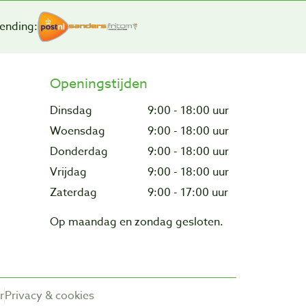
ending:
Openingstijden
Dinsdag
9:00 - 18:00 uur
Woensdag
9:00 - 18:00 uur
Donderdag
9:00 - 18:00 uur
Vrijdag
9:00 - 18:00 uur
Zaterdag
9:00 - 17:00 uur
Op maandag en zondag gesloten.
r
Privacy & cookies