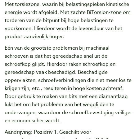
Met torsiezone, waarin bij belastingspieken kinetische
energie wordt afgeleid. Met zachte BiTorsion-zone om
torderen van de bitpunt bij hoge belastingen te
voorkomen. Hierdoor wordt de levensduur van het
product aanzienlijk hoger.
Eén van de grootste problemen bij machinaal
schroeven is dat het gereedschap snel uit de
schroefkop glijdt. Hierdoor raken schroefkop en
gereedschap vaak beschadigd. Beschadigde
oppervlakten, schroefverbindingen die niet meer los te
krijgen zijn, etc., resulteren in hoge kosten achteraf.
Door gebruik te maken van bits met een diamantlaag
lukt het om het probleem van het wegglijden te
ondervangen, waardoor de schroefbevestiging veiliger
en economischer wordt.
Aandrijving: Pozidriv 1. Geschikt voor