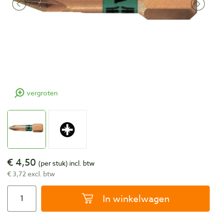
vergroten
€ 4,50
(per stuk)
incl. btw
€ 3,72 excl. btw
In winkelwagen