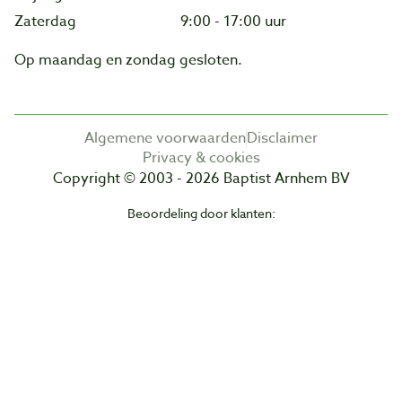
Zaterdag
9:00 - 17:00 uur
Op maandag en zondag gesloten.
Algemene voorwaarden
Disclaimer
Privacy & cookies
Copyright © 2003 - 2026 Baptist Arnhem BV
Beoordeling door klanten: