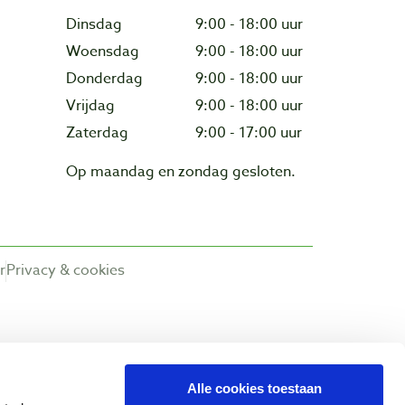
Dinsdag
9:00 - 18:00 uur
Woensdag
9:00 - 18:00 uur
Donderdag
9:00 - 18:00 uur
Vrijdag
9:00 - 18:00 uur
Zaterdag
9:00 - 17:00 uur
Op maandag en zondag gesloten.
r
Privacy & cookies
Alle cookies toestaan