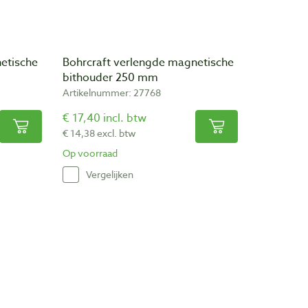
etische
Bohrcraft verlengde magnetische
bithouder 250 mm
Artikelnummer: 27768
€ 17,40 incl. btw
€ 14,38 excl. btw
Op voorraad
Vergelijken